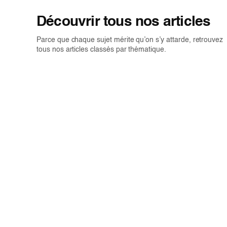
Découvrir tous nos articles
Parce que chaque sujet mérite qu’on s’y attarde, retrouvez
tous nos articles classés par thématique.