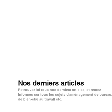
Nos derniers articles
Retrouvez ici tous nos derniers articles, et restez
informés sur tous les sujets d'aménagement de bureau
de bien-être au travail etc.