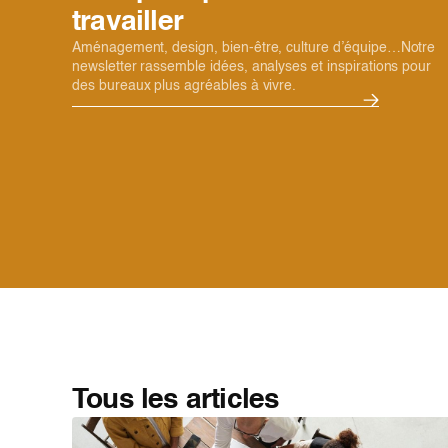
travailler
Aménagement, design, bien-être, culture d’équipe…Notre
newsletter rassemble idées, analyses et inspirations pour
des bureaux plus agréables à vivre.
Tous les articles