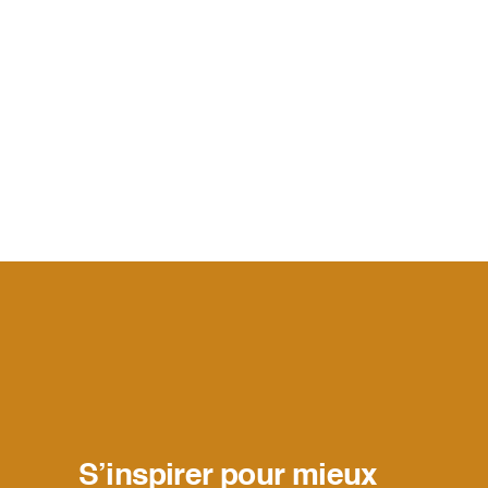
S’inspirer pour mieux