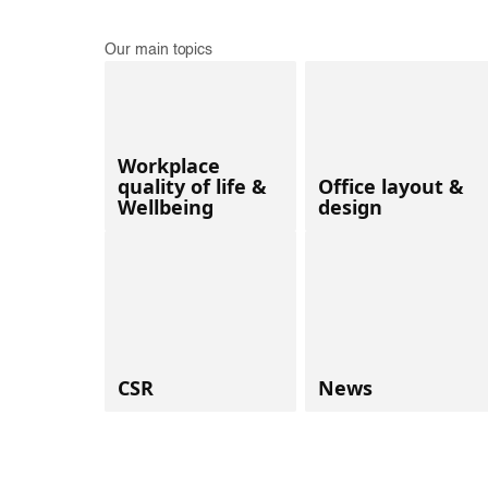
Our main topics
Workplace
quality of life &
Office layout &
Wellbeing
design
CSR
News