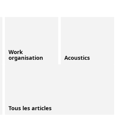
Work
organisation
Acoustics
Tous les articles