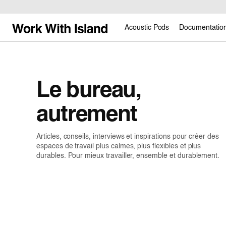
Acoustic Pods
Documentatio
Le bureau,
autrement
Articles, conseils, interviews et inspirations pour créer des
espaces de travail plus calmes, plus flexibles et plus
durables. Pour mieux travailler, ensemble et durablement.