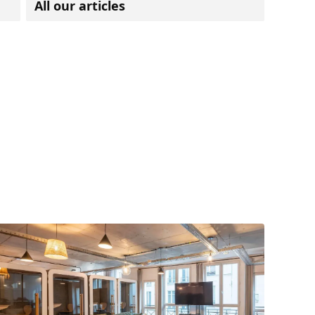
All our articles