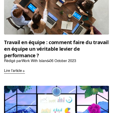
Travail en équipe : comment faire du travail
en équipe un véritable levier de
performance ?
Rédigé par
Work With Island
06 October 2023
Lire l'article