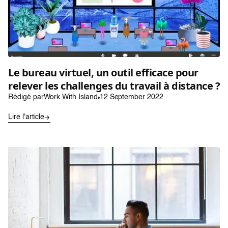
Le bureau virtuel, un outil efficace pour
relever les challenges du travail à distance ?
Rédigé par
Work With Island
12 September 2022
Lire l'article