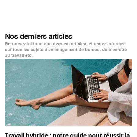
Nos derniers articles
Retrouvez ici tous nos derniers articles, et restez informés
sur tous les sujets d'aménagement de bureau, de bien-être
au travail etc.
Travail hybride : notre guide pour réussir la