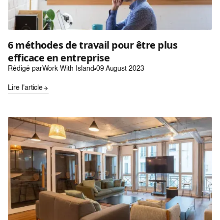
6 méthodes de travail pour être plus
efficace en entreprise
Rédigé par
Work With Island
09 August 2023
Lire l'article