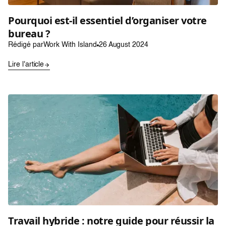
Pourquoi est-il essentiel d’organiser votre
bureau ?
Rédigé par
Work With Island
26 August 2024
Lire l'article
Travail hybride : notre guide pour réussir la