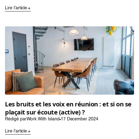
Lire l'article
Les bruits et les voix en réunion : et si on se
plaçait sur écoute (active) ?
Rédigé par
Work With Island
17 December 2024
Lire l'article