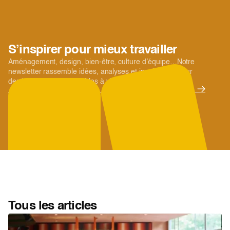
S’inspirer pour mieux travailler
Aménagement, design, bien-être, culture d’équipe…Notre
newsletter rassemble idées, analyses et inspirations pour
des bureaux plus agréables à vivre.
Tous les articles