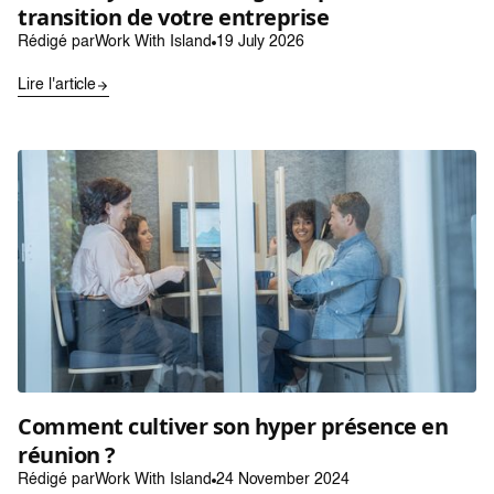
transition de votre entreprise
Rédigé par
Work With Island
19 July 2026
Lire l'article
Comment cultiver son hyper présence en
réunion ?
Rédigé par
Work With Island
24 November 2024