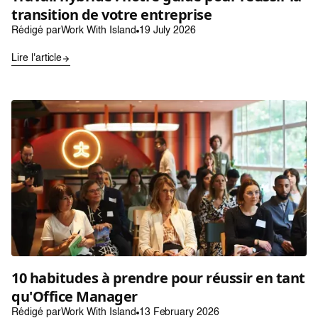
transition de votre entreprise
Rédigé par
Work With Island
19 July 2026
Lire l'article
10 habitudes à prendre pour réussir en tant
qu'Office Manager
Rédigé par
Work With Island
13 February 2026