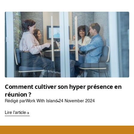
Comment cultiver son hyper présence en
réunion ?
Rédigé par
Work With Island
24 November 2024
Lire l'article