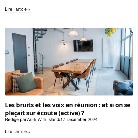
Lire l'article
Les bruits et les voix en réunion : et si on se
plaçait sur écoute (active) ?
Rédigé par
Work With Island
17 December 2024
Lire l'article