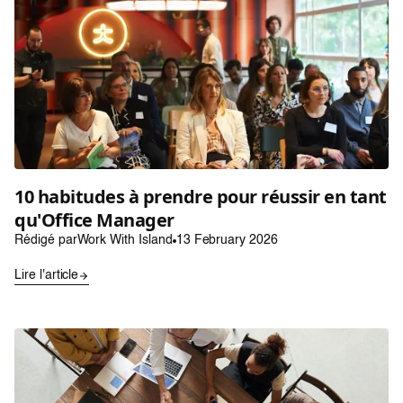
10 habitudes à prendre pour réussir en tant
qu'Office Manager
Rédigé par
Work With Island
13 February 2026
Lire l'article