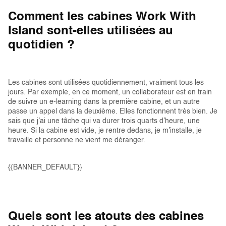
Comment les cabines Work With
Island sont-elles utilisées au
quotidien ?
Les cabines sont utilisées quotidiennement, vraiment tous les
jours. Par exemple, en ce moment, un collaborateur est en train
de suivre un e-learning dans la première cabine, et un autre
passe un appel dans la deuxième. Elles fonctionnent très bien. Je
sais que j’ai une tâche qui va durer trois quarts d’heure, une
heure. Si la cabine est vide, je rentre dedans, je m’installe, je
travaille et personne ne vient me déranger.
{{BANNER_DEFAULT}}
Quels sont les atouts des cabines