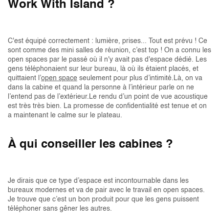
Work With Island ?
C'est équipé correctement : lumière, prises... Tout est prévu ! Ce
sont comme des mini salles de réunion, c’est top ! On a connu les
open spaces par le passé où il n'y avait pas d'espace dédié. Les
gens téléphonaient sur leur bureau, là où ils étaient placés, et
quittaient l’
open space
seulement pour plus d’intimité.Là, on va
dans la cabine et quand la personne à l’intérieur parle on ne
l’entend pas de l’extérieur.Le rendu d’un point de vue acoustique
est très très bien. La promesse de confidentialité est tenue et on
a maintenant le calme sur le plateau.
À qui conseiller les cabines ?
Je dirais que ce type d’espace est incontournable dans les
bureaux modernes et va de pair avec le travail en open spaces.
Je trouve que c’est un bon produit pour que les gens puissent
téléphoner sans gêner les autres.