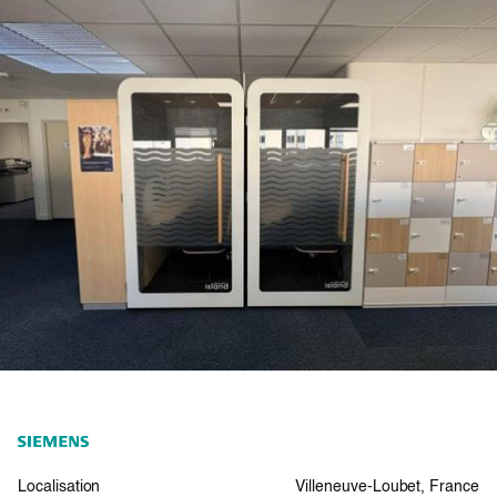
Localisation
Villeneuve-Loubet, France