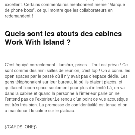
excellent. Certains commentaires mentionnent même "Manque
de phone boxs", ce qui montre que les collaborateurs en
redemandent !
Quels sont les atouts des cabines
Work With Island ?
C'est équipé correctement : lumière, prises... Tout est prévu ! Ce
sont comme des mini salles de réunion, c’est top ! On a connu les
open spaces par le passé où il n'y avait pas d'espace dédié. Les
gens téléphonaient sur leur bureau, là où ils étaient placés, et
quittaient l’open space seulement pour plus d’intimité.Là, on va
dans la cabine et quand la personne à l’intérieur parle on ne
l’entend pas de l’extérieur.Le rendu d’un point de vue acoustique
est très très bien. La promesse de confidentialité est tenue et on
a maintenant le calme sur le plateau.
{{CARDS_ONE}}