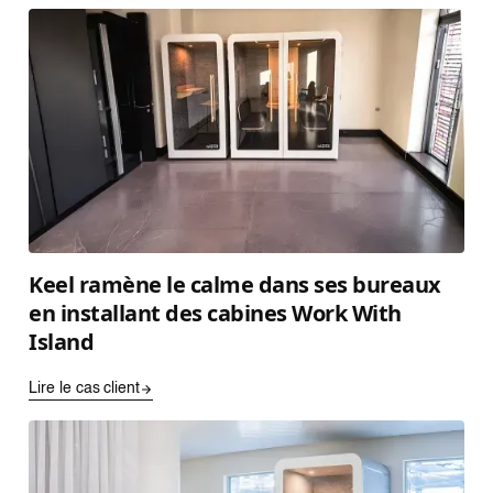
Keel ramène le calme dans ses bureaux
en installant des cabines Work With
Island
Lire le cas client