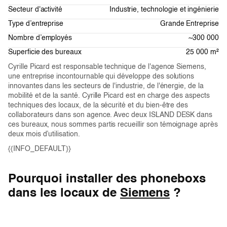
Secteur d'activité
Industrie, technologie et ingénierie
Type d’entreprise
Grande Entreprise
Nombre d’employés
~300 000
Superficie des bureaux
25 000 m²
Cyrille Picard est responsable technique de l'agence Siemens,
une entreprise incontournable qui développe des solutions
innovantes dans les secteurs de l'industrie, de l'énergie, de la
mobilité et de la santé. Cyrille Picard est en charge des aspects
techniques des locaux, de la sécurité et du bien-être des
collaborateurs dans son agence. Avec deux ISLAND DESK dans
ces bureaux, nous sommes partis recueillir son témoignage après
deux mois d’utilisation.
{{INFO_DEFAULT}}
Pourquoi installer des phoneboxs
dans les locaux de
Siemens
?