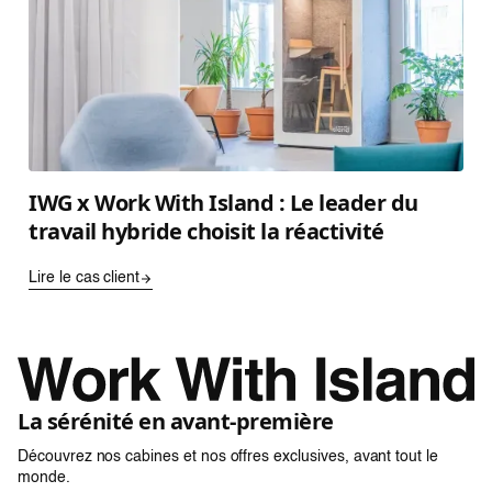
IWG x Work With Island : Le leader du
travail hybride choisit la réactivité
Lire le cas client
La sérénité en avant-première
Découvrez nos cabines et nos offres exclusives, avant tout le
monde.