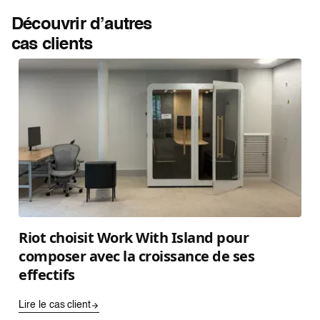
Découvrir d’autres
cas clients
Riot choisit Work With Island pour
composer avec la croissance de ses
effectifs
Lire le cas client