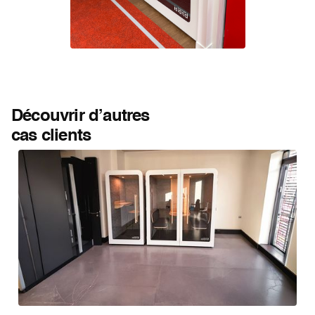
Découvrir d’autres
cas clients