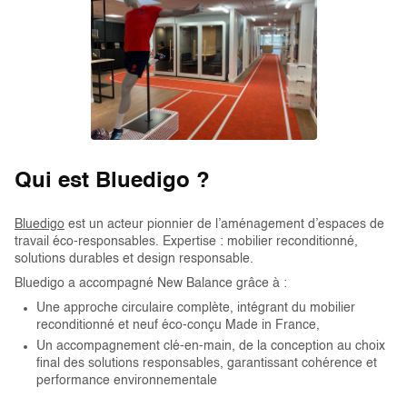
Qui est Bluedigo ?
Bluedigo
est un acteur pionnier de l’aménagement d’espaces de
travail éco-responsables. Expertise : mobilier reconditionné,
solutions durables et design responsable.
Bluedigo a accompagné New Balance grâce à :
Une approche circulaire complète, intégrant du mobilier
reconditionné et neuf éco-conçu Made in France,
Un accompagnement clé-en-main, de la conception au choix
final des solutions responsables, garantissant cohérence et
performance environnementale