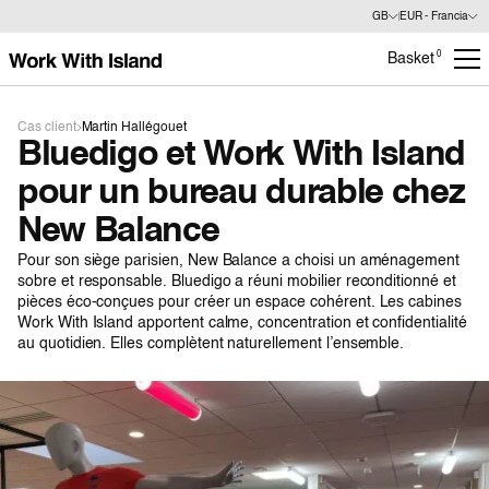
GB
EUR - Francia
0
Basket
Cas client
Martin Hallégouet
Bluedigo et Work With Island
pour un bureau durable chez
New Balance
Pour son siège parisien, New Balance a choisi un aménagement
sobre et responsable. Bluedigo a réuni mobilier reconditionné et
pièces éco-conçues pour créer un espace cohérent. Les cabines
Work With Island apportent calme, concentration et confidentialité
au quotidien. Elles complètent naturellement l’ensemble.