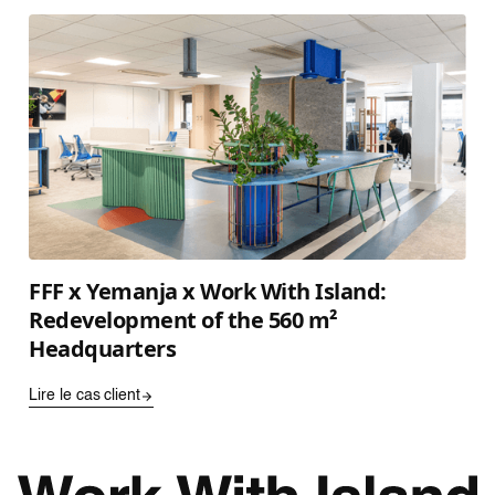
FFF x Yemanja x Work With Island:
Redevelopment of the 560 m²
Headquarters
Lire le cas client