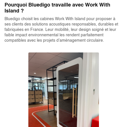
Pourquoi Bluedigo travaille avec Work With
Island ?
Bluedigo choisit les cabines Work With Island pour proposer à
ses clients des solutions acoustiques responsables, durables et
fabriquées en France. Leur mobilité, leur design soigné et leur
faible impact environnemental les rendent parfaitement
compatibles avec les projets d’aménagement circulaire.