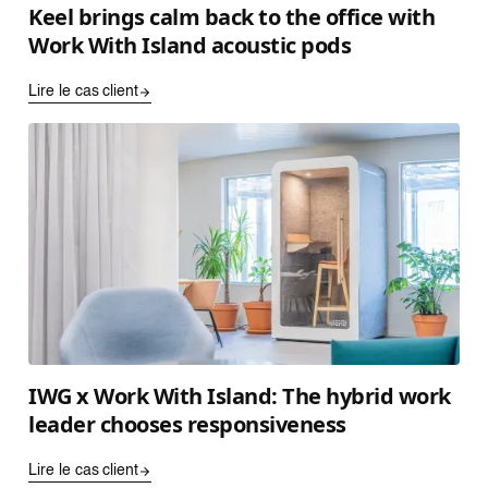
Keel brings calm back to the office with
Work With Island acoustic pods
Lire le cas client
IWG x Work With Island: The hybrid work
leader chooses responsiveness
Lire le cas client