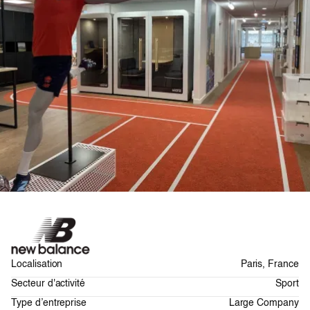
Localisation
Paris, France
Secteur d'activité
Sport
Type d’entreprise
Large Company