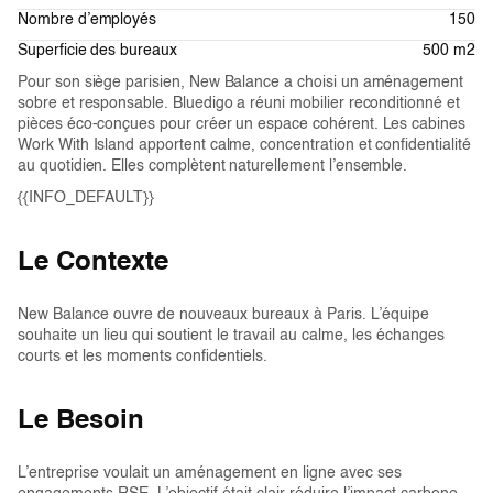
Nombre d’employés
150
Superficie des bureaux
500 m2
Pour son siège parisien, New Balance a choisi un aménagement
sobre et responsable. Bluedigo a réuni mobilier reconditionné et
pièces éco-conçues pour créer un espace cohérent. Les cabines
Work With Island apportent calme, concentration et confidentialité
au quotidien. Elles complètent naturellement l’ensemble.
{{INFO_DEFAULT}}
Le Contexte
New Balance ouvre de nouveaux bureaux à Paris. L’équipe
souhaite un lieu qui soutient le travail au calme, les échanges
courts et les moments confidentiels.
Le Besoin
L’entreprise voulait un aménagement en ligne avec ses