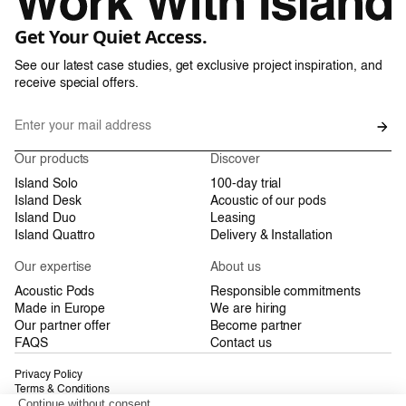
Get Your Quiet Access.
See our latest case studies, get exclusive project inspiration, and
receive special offers.
Our products
Discover
Island Solo
100-day trial
Island Desk
Acoustic of our pods
Island Duo
Leasing
Island Quattro
Delivery & Installation
Our expertise
About us
Acoustic Pods
Responsible commitments
Made in Europe
We are hiring
Our partner offer
Become partner
FAQS
Contact us
Privacy Policy
Terms & Conditions
Sitemap