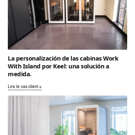
La personalización de las cabinas Work
With Island por Keel: una solución a
medida.
Lire le cas client