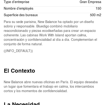
Type d’entreprise
Gran Empresa
Nombre d’employés
150
Superficie des bureaux
500 m2
Para su sede parisina, New Balance ha optado por un diseño
sobrio y responsable. Bluedigo combinó mobiliario
reacondicionado y piezas ecodiseñadas para crear un espacio
coherente. Las cabinas Work With Island aportan calma,
concentración y confidencialidad al día a día. Complementan el
conjunto de forma natural.
{{INFO_DEFAULT}}
El Contexto
New Balance abre nuevas oficinas en París. El equipo deseaba
un lugar que fomentara el trabajo en calma, los intercambios
cortos y los momentos de confidencialidad.