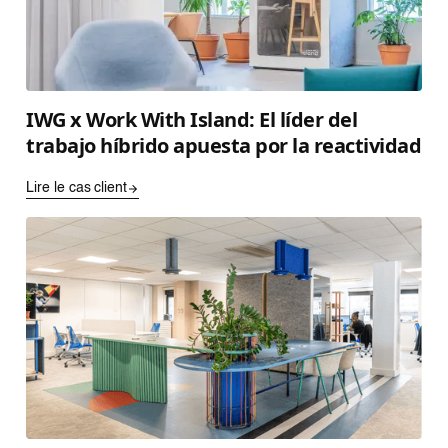
IWG x Work With Island: El líder del
trabajo híbrido apuesta por la reactividad
Lire le cas client