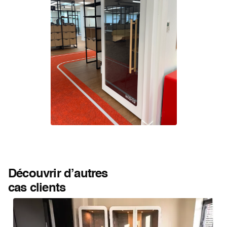
Découvrir d’autres
cas clients