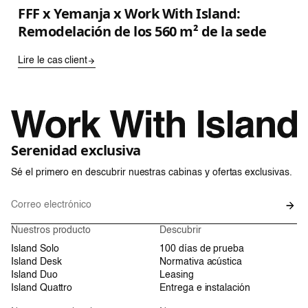
FFF x Yemanja x Work With Island:
Remodelación de los 560 m² de la sede
Lire le cas client
Serenidad exclusiva
Sé el primero en descubrir nuestras cabinas y ofertas exclusivas.
Nuestros producto
Descubrir
Island Solo
100 días de prueba
Island Desk
Normativa acústica
Island Duo
Leasing
Island Quattro
Entrega e instalación