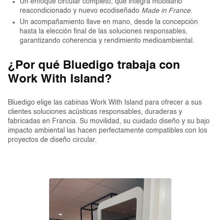
Un enfoque circular completo, que integra mobiliario
reacondicionado y nuevo ecodiseñado
Made in France
.
Un acompañamiento llave en mano, desde la concepción
hasta la elección final de las soluciones responsables,
garantizando coherencia y rendimiento medioambiental.
¿Por qué Bluedigo trabaja con
Work With Island?
Bluedigo elige las cabinas Work With Island para ofrecer a sus
clientes soluciones acústicas responsables, duraderas y
fabricadas en Francia. Su movilidad, su cuidado diseño y su bajo
impacto ambiental las hacen perfectamente compatibles con los
proyectos de diseño circular.