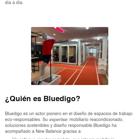
día a día.
¿Quién es Bluedigo?
Bluedigo es un actor pionero en el diseño de espacios de trabajo
eco-responsables. Su
expertise
: mobiliario reacondicionado,
soluciones sostenibles y diseño responsable.Bluedigo ha
acompañado a New Balance gracias a: