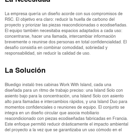
La Necesidad
La empresa quería un diseño acorde con sus compromisos de
RSC. El objetivo era claro: reducir la huella de carbono del
proyecto y priorizar las piezas reacondicionadas o ecodiseñadas.
El equipo también necesitaba espacios adaptados a cada uso:
concentrarse, hacer una llamada, intercambiar información
brevemente o reunirse dos personas en total confidencialidad. El
desafío consistía en combinar comodidad, sobriedad y
responsabilidad, sin reducir la calidad de uso.
La Solución
Bluedigo instaló tres cabinas Work With Island, cada una
diseñada para un ritmo de trabajo preciso: una Island Solo con
asiento bajo para la concentración, una Island Solo con asiento
alto para llamadas e intercambios rápidos, y una Island Duo para
momentos confidenciales o reuniones de equipo. El conjunto se
integra en un diseño circular que asocia mobiliario
reacondicionado con piezas ecodiseñadas fabricadas en Francia.
Este enfoque permitió reducir drásticamente el impacto ambiental
del proyecto a la vez que se garantizaba un uso cómodo en el