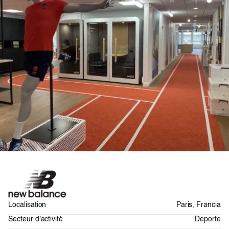
Localisation
Paris, Francia
Secteur d'activité
Deporte