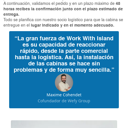
A continuación, validamos el pedido y en un plazo máximo de
48
horas recibes la confirmación junto con el plazo estimado de
entrega.
Todo se planifica con nuestro socio logístico para que la cabina se
entregue en el
lugar indicado y en el momento adecuado.
“La gran fuerza de Work With Island
es su capacidad de reaccionar
rápido, desde la parte comercial
hasta la logística. Así, la instalación
de las cabinas se hace sin
problemas y de forma muy sencilla.”
Maxime Cohendet
Cofundador de Wefy Group