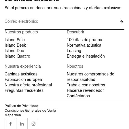
Sé el primero en descubrir nuestras cabinas y ofertas exclusivas.
Nuestros producto
Descubrir
Island Solo
100 días de prueba
Island Desk
Normativa acústica
Island Duo
Leasing
Island Quattro
Entrega e instalación
Nuestra experiencia
Nosotros
Cabinas acústicas
Nuestros compromisos de
Fabricación europea
responsabilidad
Nuestra oferta profesional
Trabaja con nosotros
Preguntas frecuentes
Hacerse revendedor
Contáctanos
Política de Privacidad
Condiciones Generales de Venta
Mapa web