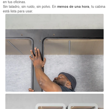
en tus oficinas.
Sin taladro, sin ruido, sin polvo. En
menos de una hora
, tu cabina
está lista para usar.