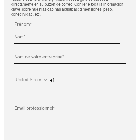
directamente en su buzón de correo. Contiene toda la información
clave sobre nuestras cabinas acústicas: dimensiones, peso,
conectividad, etc.