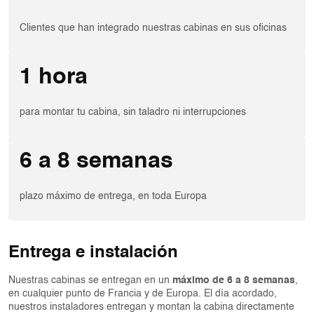
Clientes que han integrado nuestras cabinas en sus oficinas
1 hora
para montar tu cabina, sin taladro ni interrupciones
6 a 8 semanas
plazo máximo de entrega, en toda Europa
Entrega e instalación
Nuestras cabinas se entregan en un
máximo de 6 a 8 semanas
,
en cualquier punto de Francia y de Europa. El día acordado,
nuestros instaladores entregan y montan la cabina directamente