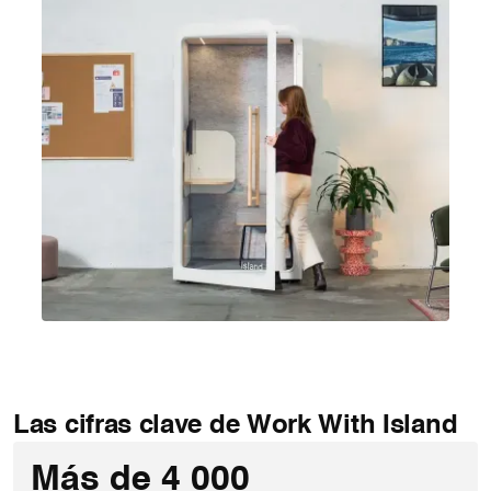
Las cifras clave de Work With Island
Más de 4 000