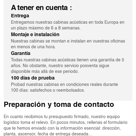
A tener en cuenta :
Entrega
Entregamos nuestras cabinas acústicas en toda Europa en
un plazo máximo de 6 a 8 semanas.
Montaje e instalación
Nuestras cabinas se montan e instalan en vuestras oficinas
en menos de una hora.
Garantía
Todas nuestras cabinas acústicas tienen una garantía de 5
años. No obstante, nuestro servicio posventa sigue
disponible más allá de ese periodo.
100 días de prueba
Probad nuestras cabinas en condiciones reales durante
100 días: satisfechos o reembolsados.
Preparación y toma de contacto
En cuanto recibimos tu presupuesto firmado, nuestro equipo
logístico toma el relevo. En pocos minutos, rellenas el formulario
que te hemos enviado con la información esencial: dirección,
planta, ascensor, fecha de entrega deseada…