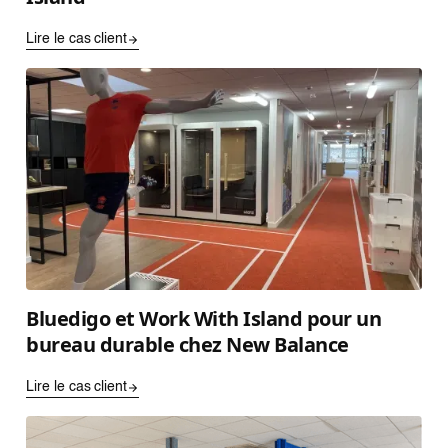
Lire le cas client
Bluedigo et Work With Island pour un
bureau durable chez New Balance
Lire le cas client