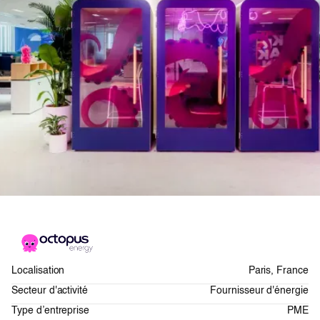
Localisation
Paris, France
Secteur d'activité
Fournisseur d'énergie
Type d’entreprise
PME