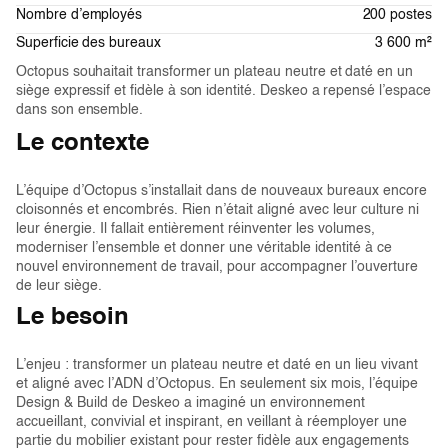
Nombre d’employés
200 postes
Superficie des bureaux
3 600 m²
Octopus souhaitait transformer un plateau neutre et daté en un
siège expressif et fidèle à son identité. Deskeo a repensé l’espace
dans son ensemble.
Le contexte
L’équipe d’Octopus s’installait dans de nouveaux bureaux encore
cloisonnés et encombrés. Rien n’était aligné avec leur culture ni
leur énergie. Il fallait entièrement réinventer les volumes,
moderniser l’ensemble et donner une véritable identité à ce
nouvel environnement de travail, pour accompagner l’ouverture
de leur siège.
Le besoin
L’enjeu : transformer un plateau neutre et daté en un lieu vivant
et aligné avec l’ADN d’Octopus. En seulement six mois, l’équipe
Design & Build de Deskeo a imaginé un environnement
accueillant, convivial et inspirant, en veillant à réemployer une
partie du mobilier existant pour rester fidèle aux engagements