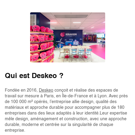
Qui est Deskeo ?
Fondée en 2016,
Deskeo
conçoit et réalise des espaces de
travail sur mesure à Paris, en Île-de-France et à Lyon. Avec près
de 100 000 m² opérés, l’entreprise allie design, qualité des
matériaux et approche durable pour accompagner plus de 180
entreprises dans des lieux adaptés à leur identité.Leur expertise
mêle design, aménagement et construction, avec une approche
durable, moderne et centrée sur la singularité de chaque
entreprise.