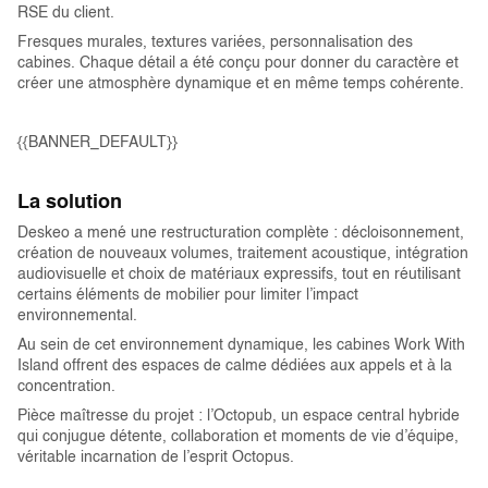
RSE du client.
Fresques murales, textures variées, personnalisation des
cabines. Chaque détail a été conçu pour donner du caractère et
créer une atmosphère dynamique et en même temps cohérente.
{{BANNER_DEFAULT}}
La solution
Deskeo a mené une restructuration complète : décloisonnement,
création de nouveaux volumes, traitement acoustique, intégration
audiovisuelle et choix de matériaux expressifs, tout en réutilisant
certains éléments de mobilier pour limiter l’impact
environnemental.
Au sein de cet environnement dynamique, les cabines Work With
Island offrent des espaces de calme dédiées aux appels et à la
concentration.
Pièce maîtresse du projet : l’Octopub, un espace central hybride
qui conjugue détente, collaboration et moments de vie d’équipe,
véritable incarnation de l’esprit Octopus.