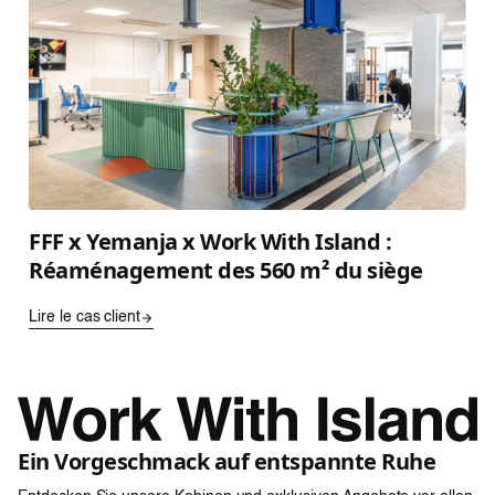
FFF x Yemanja x Work With Island :
Réaménagement des 560 m² du siège
Lire le cas client
Ein Vorgeschmack auf entspannte Ruhe