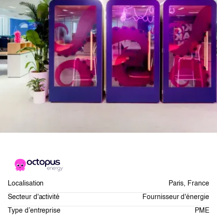
Localisation
Paris, France
Secteur d'activité
Fournisseur d'énergie
Type d’entreprise
PME