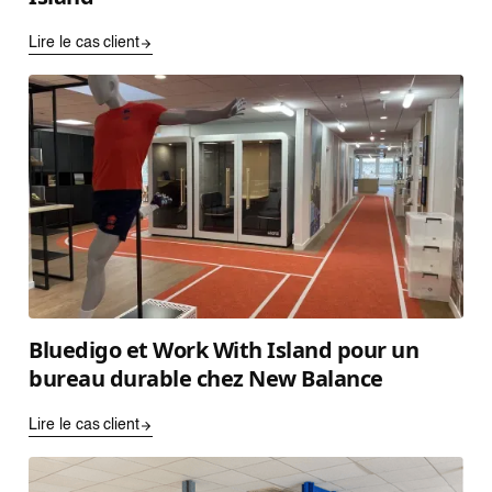
Lire le cas client
Bluedigo et Work With Island pour un
bureau durable chez New Balance
Lire le cas client