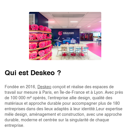
Qui est Deskeo ?
Fondée en 2016,
Deskeo
conçoit et réalise des espaces de
travail sur mesure à Paris, en Île-de-France et à Lyon. Avec près
de 100 000 m² opérés, l’entreprise allie design, qualité des
matériaux et approche durable pour accompagner plus de 180
entreprises dans des lieux adaptés à leur identité.Leur expertise
mêle design, aménagement et construction, avec une approche
durable, moderne et centrée sur la singularité de chaque
entreprise.