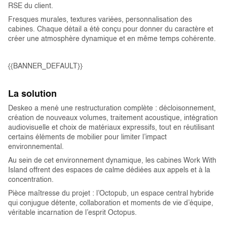
RSE du client.
Fresques murales, textures variées, personnalisation des
cabines. Chaque détail a été conçu pour donner du caractère et
créer une atmosphère dynamique et en même temps cohérente.
{{BANNER_DEFAULT}}
La solution
Deskeo a mené une restructuration complète : décloisonnement,
création de nouveaux volumes, traitement acoustique, intégration
audiovisuelle et choix de matériaux expressifs, tout en réutilisant
certains éléments de mobilier pour limiter l’impact
environnemental.
Au sein de cet environnement dynamique, les cabines Work With
Island offrent des espaces de calme dédiées aux appels et à la
concentration.
Pièce maîtresse du projet : l’Octopub, un espace central hybride
qui conjugue détente, collaboration et moments de vie d’équipe,
véritable incarnation de l’esprit Octopus.