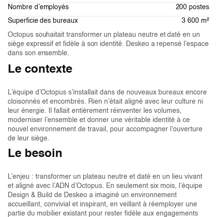
Nombre d’employés
200 postes
Superficie des bureaux
3 600 m²
Octopus souhaitait transformer un plateau neutre et daté en un
siège expressif et fidèle à son identité. Deskeo a repensé l’espace
dans son ensemble.
Le contexte
L’équipe d’Octopus s’installait dans de nouveaux bureaux encore
cloisonnés et encombrés. Rien n’était aligné avec leur culture ni
leur énergie. Il fallait entièrement réinventer les volumes,
moderniser l’ensemble et donner une véritable identité à ce
nouvel environnement de travail, pour accompagner l’ouverture
de leur siège.
Le besoin
L’enjeu : transformer un plateau neutre et daté en un lieu vivant
et aligné avec l’ADN d’Octopus. En seulement six mois, l’équipe
Design & Build de Deskeo a imaginé un environnement
accueillant, convivial et inspirant, en veillant à réemployer une
partie du mobilier existant pour rester fidèle aux engagements