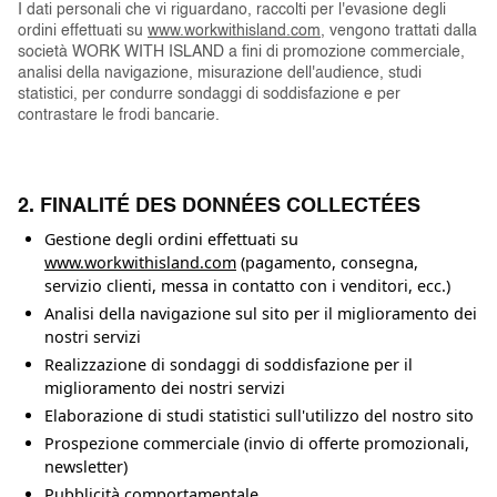
I dati personali che vi riguardano, raccolti per l'evasione degli
ordini effettuati su
www.workwithisland.com
, vengono trattati dalla
società WORK WITH ISLAND a fini di promozione commerciale,
analisi della navigazione, misurazione dell'audience, studi
statistici, per condurre sondaggi di soddisfazione e per
contrastare le frodi bancarie.
2. FINALITÉ DES DONNÉES COLLECTÉES
Gestione degli ordini effettuati su
www.workwithisland.com
(pagamento, consegna,
servizio clienti, messa in contatto con i venditori, ecc.)
Analisi della navigazione sul sito per il miglioramento dei
nostri servizi
Realizzazione di sondaggi di soddisfazione per il
miglioramento dei nostri servizi
Elaborazione di studi statistici sull'utilizzo del nostro sito
Prospezione commerciale (invio di offerte promozionali,
newsletter)
Pubblicità comportamentale