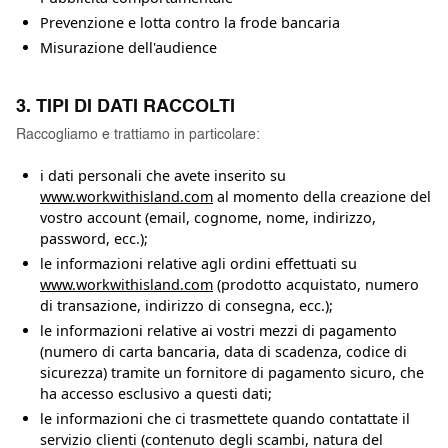
Prevenzione e lotta contro la frode bancaria
Misurazione dell'audience
3. TIPI DI DATI RACCOLTI
Raccogliamo e trattiamo in particolare:
i dati personali che avete inserito su
www.workwithisland.com
al momento della creazione del
vostro account (email, cognome, nome, indirizzo,
password, ecc.);
le informazioni relative agli ordini effettuati su
www.workwithisland.com
(prodotto acquistato, numero
di transazione, indirizzo di consegna, ecc.);
le informazioni relative ai vostri mezzi di pagamento
(numero di carta bancaria, data di scadenza, codice di
sicurezza) tramite un fornitore di pagamento sicuro, che
ha accesso esclusivo a questi dati;
le informazioni che ci trasmettete quando contattate il
servizio clienti (contenuto degli scambi, natura del