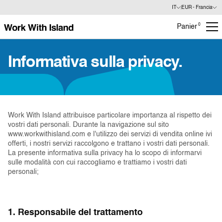
IT
EUR - Francia
0
Panier
Informativa sulla privacy.
Work With Island attribuisce particolare importanza al rispetto dei
vostri dati personali. Durante la navigazione sul sito
www.workwithisland.com e l'utilizzo dei servizi di vendita online ivi
offerti, i nostri servizi raccolgono e trattano i vostri dati personali.
La presente informativa sulla privacy ha lo scopo di informarvi
sulle modalità con cui raccogliamo e trattiamo i vostri dati
personali;
1. Responsabile del trattamento