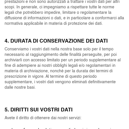
prestazioni e non sono autorizzati a trattare i vostri dati per altri
scopi. In generale, ci impegniamo a rispettare tutte le norme
legali che potrebbero impedire, limitare o regolamentare la
diffusione di informazioni o dati, e in particolare a conformarci alla
normativa applicabile in materia di protezione dei dati.
4. DURATA DI CONSERVAZIONE DEI DATI
Conserviamo i vostri dati nella nostra base solo per il tempo
necessario al raggiungimento delle finalità perseguite, per poi
archiviarli con accesso limitato per un periodo supplementare al
fine di adempiere ai nostri obblighi legali e/o regolamentari in
materia di archiviazione, nonché per la durata dei termini di
prescrizione in vigore. Al termine di questo periodo
supplementare, i vostri dati vengono eliminati definitivamente
dalle nostre basi.
5. DIRITTI SUI VOSTRI DATI
Avete il diritto di ottenere dai nostri servizi: