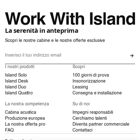
La serenità in anteprima
Scopri le nostre cabine e le nostre offerte esclusive
I nostri prodotti
Scopri
Island Solo
100 giorni di prova
Island Desk
Insonorizzazione
Island Duo
Leasing
Island Quattro
Consegna e installazione
La nostra competenza
Su di noi
Cabina acustica
Impegni responsabili
Produzione europea
Cerchiamo talenti
La nostra offerta pro
Diventa partner commerciale
FAQ
Contattaci