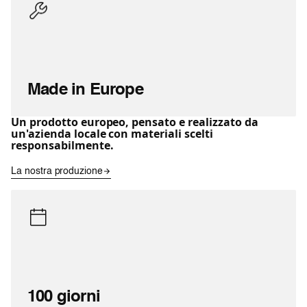
Made in Europe
Un prodotto europeo, pensato e realizzato da
un'azienda locale con materiali scelti
responsabilmente.
La nostra produzione
100 giorni