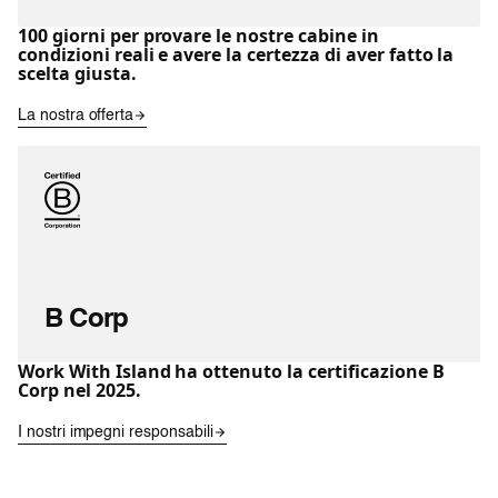
100 giorni per provare le nostre cabine in
condizioni reali e avere la certezza di aver fatto la
scelta giusta.
La nostra offerta
B Corp
Work With Island ha ottenuto la certificazione B
Corp nel 2025.
I nostri impegni responsabili