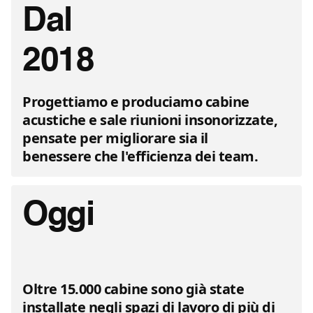
Dal
2018
Progettiamo e produciamo cabine
acustiche e sale riunioni insonorizzate,
pensate per migliorare sia il
benessere che l'efficienza dei team.
Oggi
Oltre 15.000 cabine sono già state
installate negli spazi di lavoro di più di