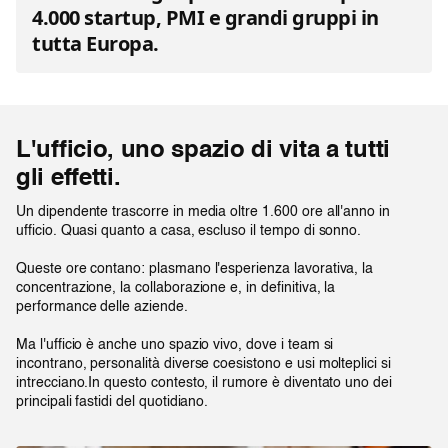
4.000 startup, PMI e grandi gruppi in
tutta Europa.
L'ufficio, uno spazio di vita a tutti
gli effetti.
Un dipendente trascorre in media oltre 1.600 ore all'anno in
ufficio. Quasi quanto a casa, escluso il tempo di sonno.
Queste ore contano: plasmano l'esperienza lavorativa, la
concentrazione, la collaborazione e, in definitiva, la
performance delle aziende.
Ma l'ufficio è anche uno spazio vivo, dove i team si
incontrano, personalità diverse coesistono e usi molteplici si
intrecciano.In questo contesto, il rumore è diventato uno dei
principali fastidi del quotidiano.