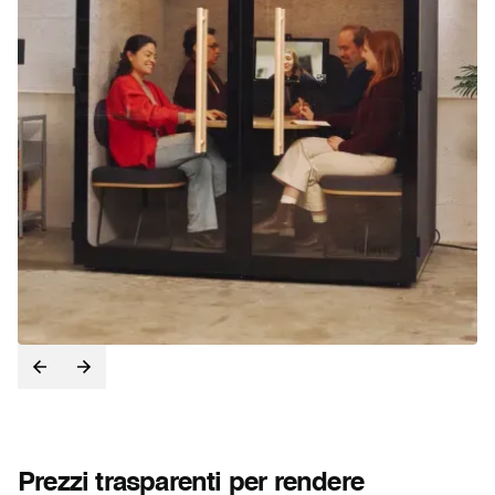
Prezzi trasparenti per rendere