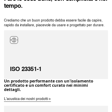
tempo.
Crediamo che un buon prodotto debba essere facile da capire,
rapido da installare, piacevole da usare e progettato per durare.
ISO 23351-1
Un prodotto performante con un'isolamento
certificato e un comfort curato nei minimi
dettagli.
L'acustica dei nostri prodotti