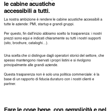
le cabine acustiche
accessibili a tutti.
La nostra ambizione è rendere le cabine acustiche accessibili a
tutte le aziende: PMI, startup e grandi gruppi.
Per questo, fin dall'inizio abbiamo scelto la trasparenza: i nostri
prezzi sono equi e indicati chiaramente su tutti i nostri supporti
(sito, brochure, cataloghi…).
Una scelta che ci distingue dagli operatori storici del settore, che
spesso mantengono riservati i propri listini e si rivolgono
principalmente alle grandi aziende.
Questa trasparenza non è solo una politica commerciale: è la
base di un rapporto di fiducia duraturo con i nostri clienti e
partner.
Fare le cose bene, con semplicità e nel