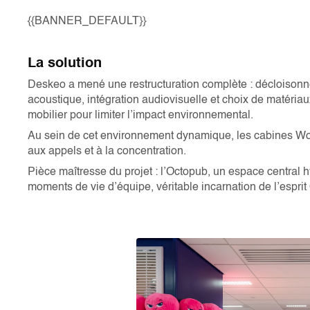
{{BANNER_DEFAULT}}
La solution
Deskeo a mené une restructuration complète : décloisonn
acoustique, intégration audiovisuelle et choix de matériaux
mobilier pour limiter l’impact environnemental.
Au sein de cet environnement dynamique, les cabines Wo
aux appels et à la concentration.
Pièce maîtresse du projet : l’Octopub, un espace central h
moments de vie d’équipe, véritable incarnation de l’esprit