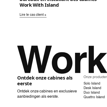
Work With Island
Lire le cas client
Ontdek onze cabines als
Onze producte
eerste
Solo Island
Desk Island
Ontdek onze cabines en exclusieve
Duo Island
aanbiedingen als eerste.
Quattro Island