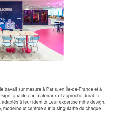
e travail sur mesure à Paris, en Île-de-France et à
design, qualité des matériaux et approche durable
adaptés à leur identité.Leur expertise mêle design,
 moderne et centrée sur la singularité de chaque