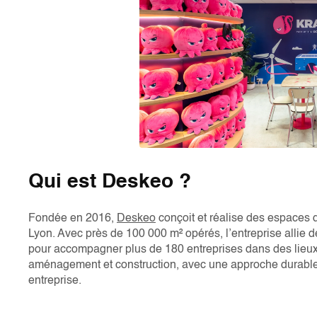
Qui est Deskeo ?
Fondée en 2016,
Deskeo
conçoit et réalise des espaces d
Lyon. Avec près de 100 000 m² opérés, l’entreprise allie 
pour accompagner plus de 180 entreprises dans des lieux 
aménagement et construction, avec une approche durable,
entreprise.