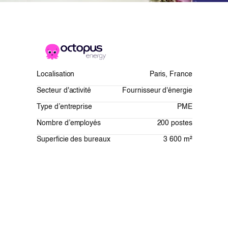
Localisation
Paris, France
Secteur d'activité
Fournisseur d'énergie
Type d’entreprise
PME
Nombre d’employés
200 postes
Superficie des bureaux
3 600 m²