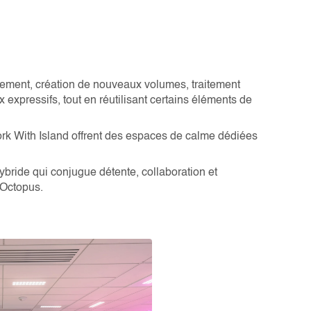
ement, création de nouveaux volumes, traitement
 expressifs, tout en réutilisant certains éléments de
rk With Island offrent des espaces de calme dédiées
ybride qui conjugue détente, collaboration et
 Octopus.