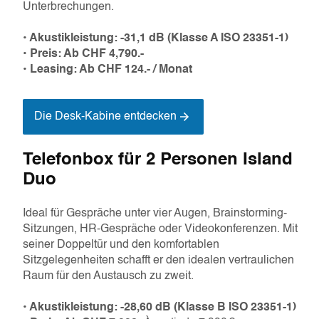
Unterbrechungen.
• Akustikleistung: -31,1 dB (Klasse A ISO 23351-1)
• Preis: Ab CHF 4,790.-
• Leasing: Ab CHF 124.- / Monat
Die Desk-Kabine entdecken
Telefonbox für 2 Personen Island
Duo
Ideal für Gespräche unter vier Augen, Brainstorming-
Sitzungen, HR-Gespräche oder Videokonferenzen. Mit
seiner Doppeltür und den komfortablen
Sitzgelegenheiten schafft er den idealen vertraulichen
Raum für den Austausch zu zweit.
• Akustikleistung: -28,60 dB (Klasse B ISO 23351-1)