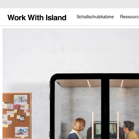
Schallschutzkabine
Ressourc