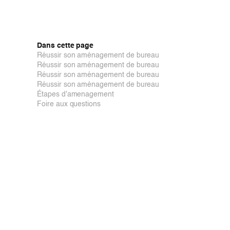
Dans cette page
Réussir son aménagement de bureau
Réussir son aménagement de bureau
Réussir son aménagement de bureau
Réussir son aménagement de bureau
Étapes d'amenagement
Foire aux questions