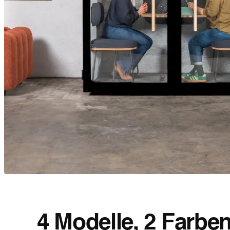
4 Modelle, 2 Farben