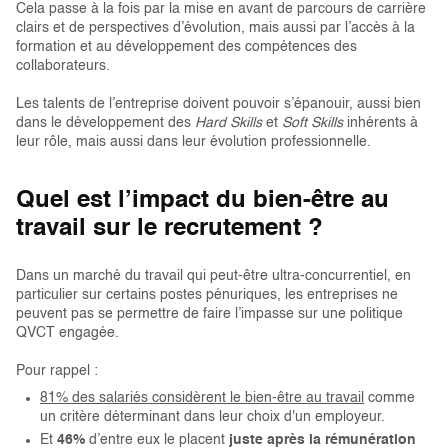
Cela passe à la fois par la mise en avant de parcours de carrière
clairs et de perspectives d’évolution, mais aussi par l’accès à la
formation et au développement des compétences des
collaborateurs.
Les talents de l’entreprise doivent pouvoir s’épanouir, aussi bien
dans le développement des
Hard Skills
et
Soft Skills
inhérents à
leur rôle, mais aussi dans leur évolution professionnelle.
Quel est l’impact du bien-être au
travail sur le recrutement ?
Dans un marché du travail qui peut-être ultra-concurrentiel, en
particulier sur certains postes pénuriques, les entreprises ne
peuvent pas se permettre de faire l’impasse sur une politique
QVCT engagée.
Pour rappel :
81% des salariés considèrent le bien-être au travail
comme
un critère déterminant dans leur choix d'un employeur.
Et
46 %
d’entre eux le placent
juste après la rémunération