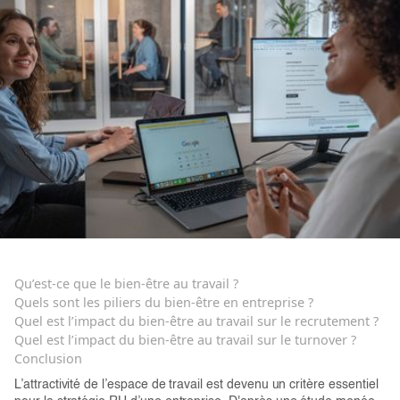
Qu’est-ce que le bien-être au travail ?
Quels sont les piliers du bien-être en entreprise ?
Quel est l’impact du bien-être au travail sur le recrutement ?
Quel est l’impact du bien-être au travail sur le turnover ?
Conclusion
L’attractivité de l’espace de travail est devenu un critère essentiel