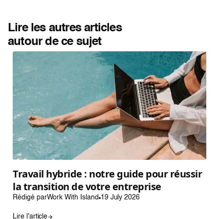
Lire les autres articles
autour de ce sujet
Travail hybride : notre guide pour réussir
la transition de votre entreprise
Rédigé par
Work With Island
19 July 2026
Lire l'article