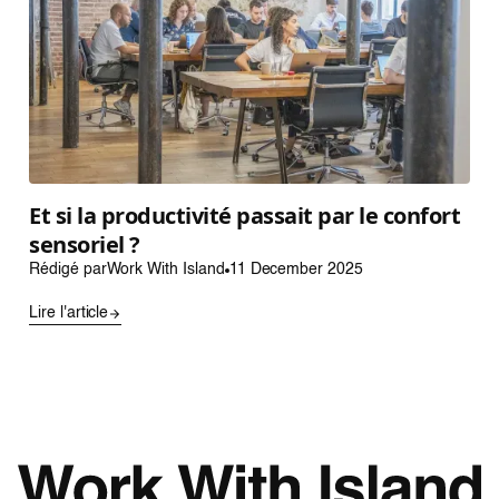
Et si la productivité passait par le confort
sensoriel ?
Rédigé par
Work With Island
11 December 2025
Lire l'article