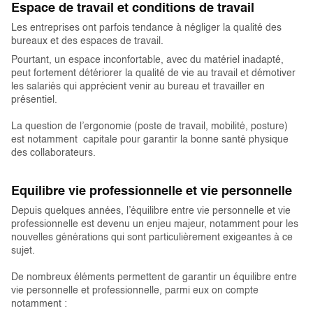
Espace de travail et conditions de travail
Les entreprises ont parfois tendance à négliger la qualité des
bureaux et des espaces de travail.
Pourtant, un espace inconfortable, avec du matériel inadapté,
peut fortement détériorer la qualité de vie au travail et démotiver
les salariés qui apprécient venir au bureau et travailler en
présentiel.
La question de l’ergonomie (poste de travail, mobilité, posture)
est notamment capitale pour garantir la bonne santé physique
des collaborateurs.
Equilibre vie professionnelle et vie personnelle
Depuis quelques années, l’équilibre entre vie personnelle et vie
professionnelle est devenu un enjeu majeur, notamment pour les
nouvelles générations qui sont particulièrement exigeantes à ce
sujet.
De nombreux éléments permettent de garantir un équilibre entre
vie personnelle et professionnelle, parmi eux on compte
notamment :