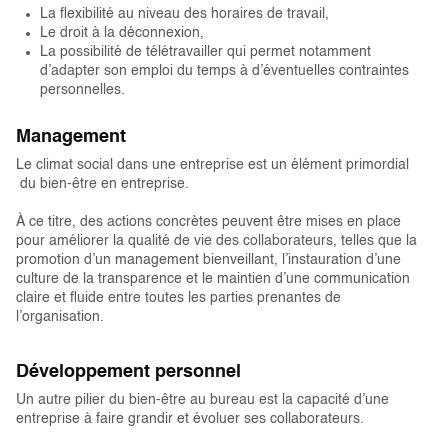
La flexibilité au niveau des horaires de travail,
Le droit à la déconnexion,
La possibilité de télétravailler qui permet notamment
d’adapter son emploi du temps à d’éventuelles contraintes
personnelles.
Management
Le climat social dans une entreprise est un élément primordial
du bien-être en entreprise.
À ce titre, des actions concrètes peuvent être mises en place
pour améliorer la qualité de vie des collaborateurs, telles que la
promotion d’un management bienveillant, l’instauration d’une
culture de la transparence et le maintien d’une communication
claire et fluide entre toutes les parties prenantes de
l’organisation.
Développement personnel
Un autre pilier du bien-être au bureau est la capacité d’une
entreprise à faire grandir et évoluer ses collaborateurs.