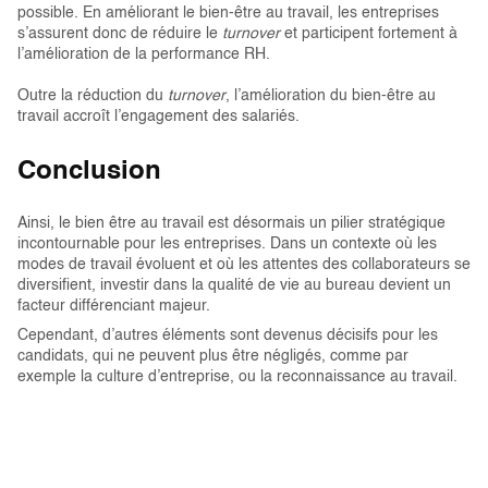
possible. En améliorant le bien-être au travail, les entreprises
s’assurent donc de réduire le
turnover
et participent fortement à
l’amélioration de la performance RH.
Outre la réduction du
turnover
, l’amélioration du bien-être au
travail accroît l’engagement des salariés.
Conclusion
Ainsi, le bien être au travail est désormais un pilier stratégique
incontournable pour les entreprises. Dans un contexte où les
modes de travail évoluent et où les attentes des collaborateurs se
diversifient, investir dans la qualité de vie au bureau devient un
facteur différenciant majeur.
Cependant, d’autres éléments sont devenus décisifs pour les
candidats, qui ne peuvent plus être négligés, comme par
exemple la culture d’entreprise, ou la reconnaissance au travail.