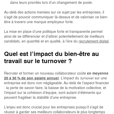
dans leurs priorités lors d’un changement de poste.
Au-delà des actions menées sur ce sujet par les entreprises, il
s’agit de pouvoir communiquer là-dessus et de valoriser ce bien-
être à travers une marque employeur forte.
La mise en place d’une politique forte et transparente permet
ainsi de se différencier et d’attirer potentiellement de meilleurs
candidats, en quantité et en qualité, à l’ère du
recrutement digital
.
Quel est l’impact du bien-être au
travail sur le turnover ?
Recruter et former un nouveau collaborateur coûte
en moyenne
20 à 30 % de son salaire annuel
. L’impact du
turnover
sur une
entreprise est donc non négligeable. Au-delà de l'aspect financier
: la perte de savoir-faire, la baisse de la motivation collective, et
l’impact sur la cohésion d’équipe, sont autant d’éléments qui
peuvent fragiliser la stabilité d’une entreprise.
L’enjeu est donc crucial pour les entreprises puisqu’il s'agit de
réussir à garder ses meilleurs collaborateurs le plus longtemps