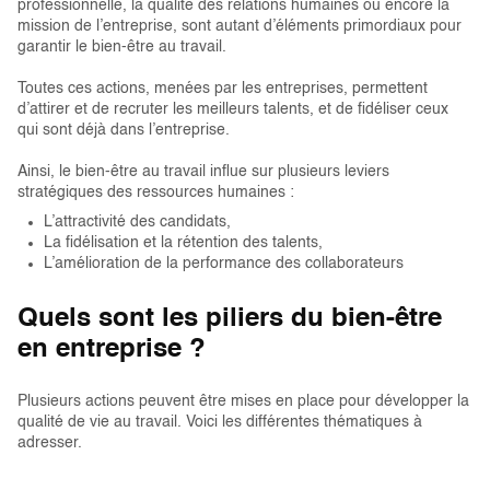
professionnelle, la qualité des relations humaines ou encore la
mission de l’entreprise, sont autant d’éléments primordiaux pour
garantir le bien-être au travail.
Toutes ces actions, menées par les entreprises, permettent
d’attirer et de recruter les meilleurs talents, et de fidéliser ceux
qui sont déjà dans l’entreprise.
Ainsi, le bien-être au travail influe sur plusieurs leviers
stratégiques des ressources humaines :
L’attractivité des candidats,
La fidélisation et la rétention des talents,
L’amélioration de la performance des collaborateurs
Quels sont les piliers du bien-être
en entreprise ?
Plusieurs actions peuvent être mises en place pour développer la
qualité de vie au travail. Voici les différentes thématiques à
adresser.