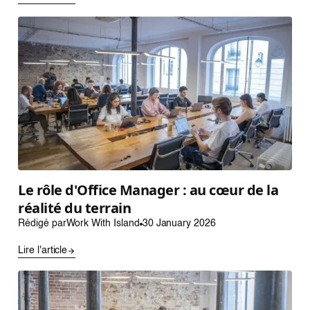
Le rôle d'Office Manager : au cœur de la
réalité du terrain
Rédigé par
Work With Island
30 January 2026
Lire l'article