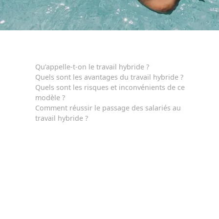
Qu’appelle-t-on le travail hybride ?
Quels sont les avantages du travail hybride ?
Quels sont les risques et inconvénients de ce
modèle ?
Comment réussir le passage des salariés au
travail hybride ?