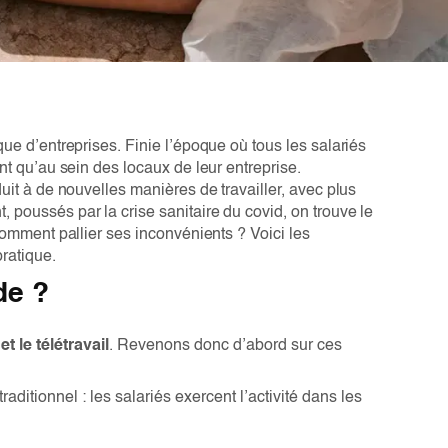
que d’entreprises. Finie l’époque où tous les salariés
ent qu’au sein des locaux de leur entreprise.
duit à de nouvelles manières de travailler, avec plus
 poussés par la crise sanitaire du covid, on trouve le
 Comment pallier ses inconvénients ? Voici les
ratique.
de ?
et le télétravail
. Revenons donc d’abord sur ces
 traditionnel : les salariés exercent l’activité dans les