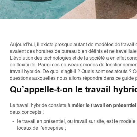
Aujourd’hui, il existe presque autant de modèles de travail 
avaient des horaires de bureau bien définis et ne travaillai
L’évolution des technologies et de la société a en effet con
de flexibilité. Parmi ces nouveaux modes de fonctionnement,
travail hybride. De quoi s’agit-il ? Quels sont ses atouts ?
questions auxquelles nous allons répondre dans ce guide p
Qu’appelle-t-on le travail hybri
Le travail hybride consiste à
mêler le travail en présentiel 
deux concepts :
le travail en présentiel, ou travail sur site, est le modèle
locaux de l’entreprise ;