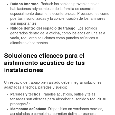
Ruidos internos
: Reducir los sonidos provenientes de
habitaciones adyacentes o de la familia es esencial,
especialmente durante teleconferencias. Precauciones como
puertas insonorizadas y la concienciación de los familiares
son importantes.
Ruidos dentro del espacio de trabajo
: Los sonidos
generados dentro de la oficina, como los ecos en una sala
vacía, requieren soluciones como paneles acústicos o
alfombras absorbentes.
Soluciones eficaces para el
aislamiento acústico de tus
instalaciones
Un espacio de trabajo bien aislado debe integrar soluciones
adaptadas a techos, paredes y suelos:
Paredes y techos
: Paneles acústicos, bafles y telas
tensadas son eficaces para absorber el sonido y reducir su
propagación.
Mamparas acústicas
: Disponibles en versiones móviles,
acristaladas o completas, permiten delimitar espacios