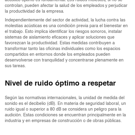
acústico óptimo es fundamental. Los ruidos molestos, si no se
controlan, pueden afectar la salud de los empleados y perjudicar
la productividad de la empresa.
Independientemente del sector de actividad, la lucha contra las
molestias acústicas es una condición previa para el bienestar en
el trabajo. Esto implica identificar los riesgos sonoros, instalar
sistemas de aislamiento eficaces y aplicar soluciones que
favorezcan la productividad. Estas medidas contribuyen a
transformar tanto las oficinas individuales como los espacios
compartidos en entornos donde los empleados pueden
desenvolverse con tranquilidad y concentrarse plenamente en
sus tareas.
Nivel de ruido óptimo a respetar
Según las normativas internacionales, la unidad de medida del
sonido es el decibelio (dB). En materia de seguridad laboral, un
ruido igual o superior a 80 dB se considera un peligro para la
audición. Estas condiciones se encuentran principalmente en la
industria y en empresas de construcción o de obras públicas.