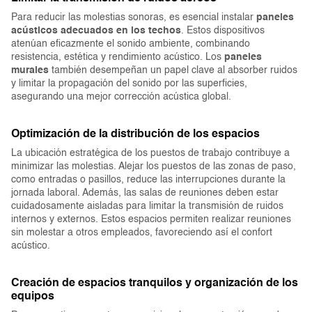
Para reducir las molestias sonoras, es esencial instalar
paneles
acústicos adecuados en los techos
. Estos dispositivos
atenúan eficazmente el sonido ambiente, combinando
resistencia, estética y rendimiento acústico. Los
paneles
murales
también desempeñan un papel clave al absorber ruidos
y limitar la propagación del sonido por las superficies,
asegurando una mejor corrección acústica global.
Optimización de la distribución de los espacios
La ubicación estratégica de los puestos de trabajo contribuye a
minimizar las molestias. Alejar los puestos de las zonas de paso,
como entradas o pasillos, reduce las interrupciones durante la
jornada laboral. Además, las salas de reuniones deben estar
cuidadosamente aisladas para limitar la transmisión de ruidos
internos y externos. Estos espacios permiten realizar reuniones
sin molestar a otros empleados, favoreciendo así el confort
acústico.
Creación de espacios tranquilos y organización de los
equipos