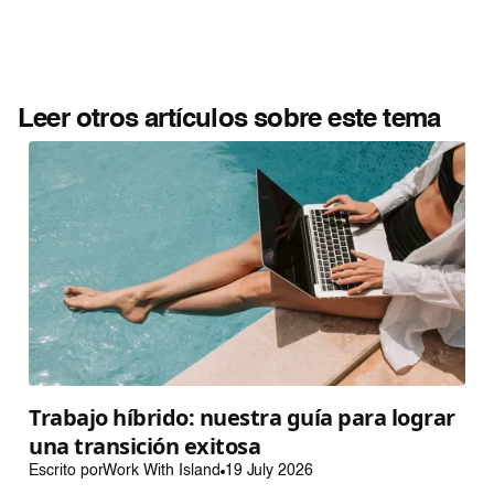
Leer otros artículos sobre este tema
Trabajo híbrido: nuestra guía para lograr
una transición exitosa
Escrito por
Work With Island
19 July 2026