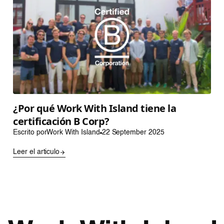
¿Por qué Work With Island tiene la
certificación B Corp?
Escrito por
Work With Island
22 September 2025
Leer el articulo