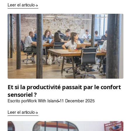
Leer el articulo
Et si la productivité passait par le confort
sensoriel ?
Escrito por
Work With Island
11 December 2025
Leer el articulo