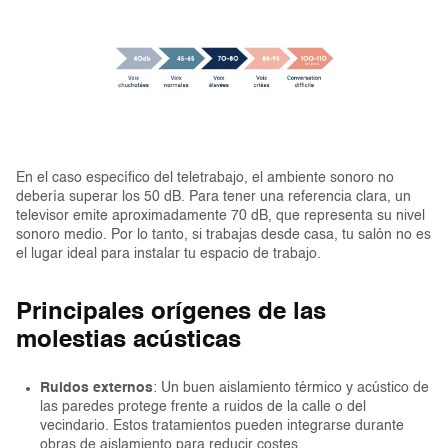
En el caso específico del teletrabajo, el ambiente sonoro no
debería superar los 50 dB. Para tener una referencia clara, un
televisor emite aproximadamente 70 dB, que representa su nivel
sonoro medio. Por lo tanto, si trabajas desde casa, tu salón no es
el lugar ideal para instalar tu espacio de trabajo.
Principales orígenes de las
molestias acústicas
Ruidos externos
: Un buen aislamiento térmico y acústico de
las paredes protege frente a ruidos de la calle o del
vecindario. Estos tratamientos pueden integrarse durante
obras de aislamiento para reducir costes.