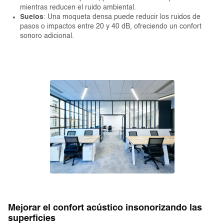
mientras reducen el ruido ambiental.
Suelos
: Una moqueta densa puede reducir los ruidos de
pasos o impactos entre 20 y 40 dB, ofreciendo un confort
sonoro adicional.
Mejorar el confort acústico insonorizando las
superficies