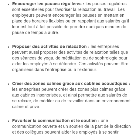
Encourager les pauses régulières :
les pauses régulières
sont essentielles pour favoriser la relaxation au travail. Les
employeurs peuvent encourager les pauses en mettant en
place des horaires flexibles ou en rappelant aux salariés qu’il
leur est tout à fait possible de prendre quelques minutes de
pause de temps à autre.
Proposer des activités de relaxation :
les entreprises
peuvent aussi proposer des activités de relaxation telles que
des séances de yoga, de méditation ou de sophrologie pour
aider les employés à se détendre. Ces activités peuvent être
organisées dans l'entreprise ou à l'extérieur.
Créer des zones calmes grâce aux cabines acoustiques :
les entreprises peuvent créer des zones plus calmes grâce
aux cabines insonorisées, et ainsi permettre aux salariés de
se relaxer, de méditer ou de travailler dans un environnement
calme et privé.
Favoriser la communication et le soutien :
une
communication ouverte et un soutien de la part de la direction
et des collègues peuvent aider les employés à se sentir