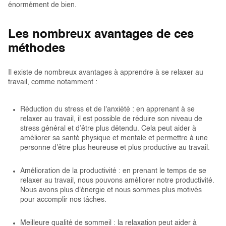
énormément de bien.
Les nombreux avantages de ces
méthodes
Il existe de nombreux avantages à apprendre à se relaxer au
travail, comme notamment :
Réduction du stress et de l'anxiété : en apprenant à se
relaxer au travail, il est possible de réduire son niveau de
stress général et d’être plus détendu. Cela peut aider à
améliorer sa santé physique et mentale et permettre à une
personne d'être plus heureuse et plus productive au travail.
Amélioration de la productivité : en prenant le temps de se
relaxer au travail, nous pouvons améliorer notre productivité.
Nous avons plus d'énergie et nous sommes plus motivés
pour accomplir nos tâches.
Meilleure qualité de sommeil : la relaxation peut aider à