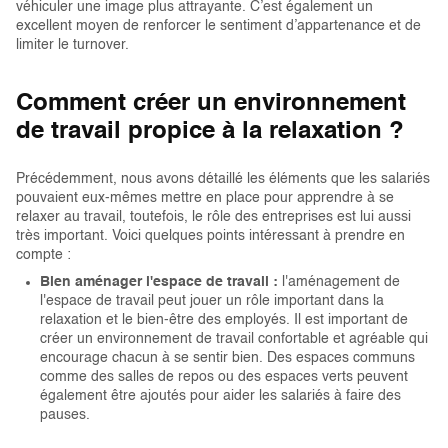
véhiculer une image plus attrayante. C’est également un
excellent moyen de renforcer le sentiment d’appartenance et de
limiter le turnover.
Comment créer un environnement
de travail propice à la relaxation ?
Précédemment, nous avons détaillé les éléments que les salariés
pouvaient eux-mêmes mettre en place pour apprendre à se
relaxer au travail, toutefois, le rôle des entreprises est lui aussi
très important. Voici quelques points intéressant à prendre en
compte :
Bien aménager l'espace de travail :
l'aménagement de
l'espace de travail peut jouer un rôle important dans la
relaxation et le bien-être des employés. Il est important de
créer un environnement de travail confortable et agréable qui
encourage chacun à se sentir bien. Des espaces communs
comme des salles de repos ou des espaces verts peuvent
également être ajoutés pour aider les salariés à faire des
pauses.