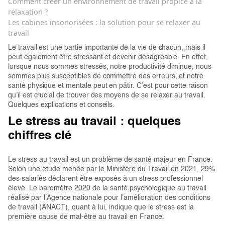
Comment créer un environnement de travail propice à la
relaxation ?
Les cabines insonorisées : la solution pour se relaxer au
travail
Le travail est une partie importante de la vie de chacun, mais il
peut également être stressant et devenir désagréable. En effet,
lorsque nous sommes stressés, notre productivité diminue, nous
sommes plus susceptibles de commettre des erreurs, et notre
santé physique et mentale peut en pâtir. C’est pour cette raison
qu’il est crucial de trouver des moyens de se relaxer au travail.
Quelques explications et conseils.
Le stress au travail : quelques
chiffres clé
Le stress au travail est un problème de santé majeur en France.
Selon une étude menée par le Ministère du Travail en 2021, 29%
des salariés déclarent être exposés à un stress professionnel
élevé. Le baromètre 2020 de la santé psychologique au travail
réalisé par l'Agence nationale pour l'amélioration des conditions
de travail (ANACT), quant à lui, indique que le stress est la
première cause de mal-être au travail en France.