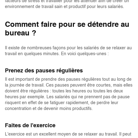
facteurs de stress et travailler pour les atténuer afin de créer un
environnement de travail sain et productif pour leurs salariés.
Comment faire pour se détendre au
bureau ?
Il existe de nombreuses façons pour les salariés de se relaxer au
travail en quelques minutes. En voici quelques-unes :
Prenez des pauses régulières
Il est important de prendre des pauses régulières tout au long de
la journée de travail. Ces pauses peuvent être courtes, mais elles
doivent être régulières : toutes les heures ou toutes les deux
heures par exemple. Les salariés qui ne prennent pas de pause
risquent en effet de se fatiguer rapidement, de perdre leur
concentration et de devenir moins productifs.
Faites de l'exercice
L'exercice est un excellent moyen de se relaxer au travail. Il peut