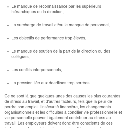
Le manque de reconnaissance par les supérieurs
hiérarchiques ou la direction,
La surcharge de travail et/ou le manque de personnel,
Les objectifs de performance trop élevés,
Le manque de soutien de la part de la direction ou des
collègues,
Les conflits interpersonnels,
La pression liée aux deadlines trop serrées.
Ce ne sont là que quelques-unes des causes les plus courantes
de stress au travail, et d'autres facteurs, tels que la peur de
perdre son emploi, l'insécurité financière, les changements
organisationnels et les difficultés à concilier vie professionnelle et
vie personnelle peuvent également contribuer au stress au
travail. Les employeurs doivent donc être conscients de ces