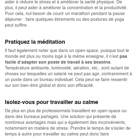
aider à réduire le stress et à améliorer la santé physique. De
plus, il peut aider à améliorer la concentration et la productivité.
Pour cela, nul besoin de courir un marathon pendant la pause
déjeuner : faire quelques étirements ou des postures de yoga
peut suffire.
Pratiquez la méditation
Il faut également noter que dans un open-space, puisque tout le
monde est plus ou moins logé à la même enseigne, il n’est
pas
facile d’adapter son poste de travail à ses besoins
.
Température ambiante, luminosité, aération, etc., sont autant de
choses sur lesquelles un salarié ne peut pas agir, contrairement à
un poste dans un bureau individuel. Cela peut se faire ressentir
sur son bien-être global et donc son efficacité.
Isolez-vous pour travailler au calme
De plus en plus de professionnels travaillent en open-space ou
dans des bureaux partagés. Une solution qui présente de
nombreux avantages mais qui a également des inconvénients,
notamment en matière de stress. Prendre le temps de s’isoler de
temps à autre pour travailler au calme peut donc faire