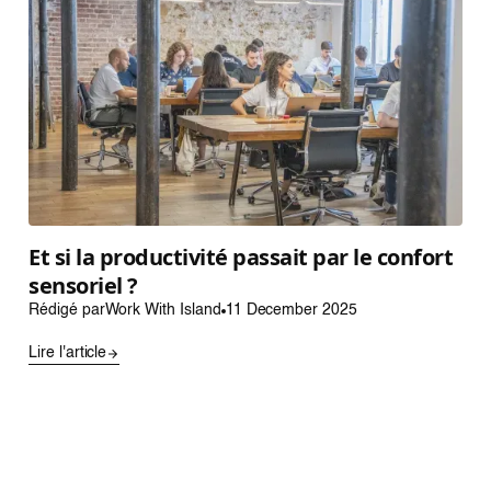
Et si la productivité passait par le confort
sensoriel ?
Rédigé par
Work With Island
11 December 2025
Lire l'article