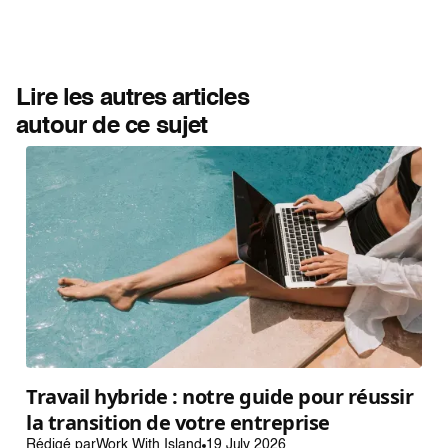
Lire les autres articles
autour de ce sujet
Travail hybride : notre guide pour réussir
la transition de votre entreprise
Rédigé par
Work With Island
19 July 2026