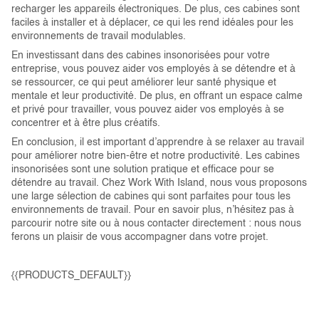
recharger les appareils électroniques. De plus, ces cabines sont
faciles à installer et à déplacer, ce qui les rend idéales pour les
environnements de travail modulables.
En investissant dans des cabines insonorisées pour votre
entreprise, vous pouvez aider vos employés à se détendre et à
se ressourcer, ce qui peut améliorer leur santé physique et
mentale et leur productivité. De plus, en offrant un espace calme
et privé pour travailler, vous pouvez aider vos employés à se
concentrer et à être plus créatifs.
En conclusion, il est important d’apprendre à se relaxer au travail
pour améliorer notre bien-être et notre productivité. Les cabines
insonorisées sont une solution pratique et efficace pour se
détendre au travail. Chez Work With Island, nous vous proposons
une large sélection de cabines qui sont parfaites pour tous les
environnements de travail. Pour en savoir plus, n’hésitez pas à
parcourir notre site ou à nous contacter directement : nous nous
ferons un plaisir de vous accompagner dans votre projet.
{{PRODUCTS_DEFAULT}}