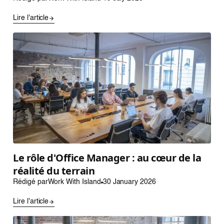
Lire l'article
Le rôle d'Office Manager : au cœur de la
réalité du terrain
Rédigé par
Work With Island
30 January 2026
Lire l'article