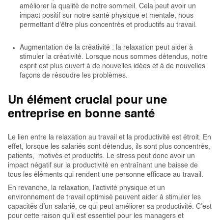
améliorer la qualité de notre sommeil. Cela peut avoir un
impact positif sur notre santé physique et mentale, nous
permettant d'être plus concentrés et productifs au travail.
Augmentation de la créativité : la relaxation peut aider à
stimuler la créativité. Lorsque nous sommes détendus, notre
esprit est plus ouvert à de nouvelles idées et à de nouvelles
façons de résoudre les problèmes.
Un élément crucial pour une
entreprise en bonne santé
Le lien entre la relaxation au travail et la productivité est étroit. En
effet, lorsque les salariés sont détendus, ils sont plus concentrés,
patients, motivés et productifs. Le stress peut donc avoir un
impact négatif sur la productivité en entraînant une baisse de
tous les éléments qui rendent une personne efficace au travail.
En revanche, la relaxation, l’activité physique et un
environnement de travail optimisé peuvent aider à stimuler les
capacités d’un salarié, ce qui peut améliorer sa productivité. C’est
pour cette raison qu’il est essentiel pour les managers et