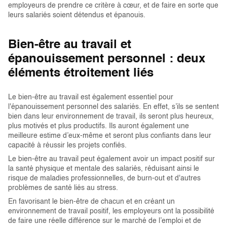
employeurs de prendre ce critère à cœur, et de faire en sorte que
leurs salariés soient détendus et épanouis.
Bien-être au travail et
épanouissement personnel : deux
éléments étroitement liés
Le bien-être au travail est également essentiel pour
l'épanouissement personnel des salariés. En effet, s’ils se sentent
bien dans leur environnement de travail, ils seront plus heureux,
plus motivés et plus productifs. Ils auront également une
meilleure estime d’eux-même et seront plus confiants dans leur
capacité à réussir les projets confiés.
Le bien-être au travail peut également avoir un impact positif sur
la santé physique et mentale des salariés, réduisant ainsi le
risque de maladies professionnelles, de burn-out et d'autres
problèmes de santé liés au stress.
En favorisant le bien-être de chacun et en créant un
environnement de travail positif, les employeurs ont la possibilité
de faire une réelle différence sur le marché de l’emploi et de