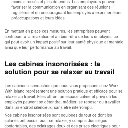
moins stressés et plus détendus. Les employeurs peuvent
favoriser la communication en organisant des réunions
régulières et en encourageant les employés à exprimer leurs
préoccupations et leurs idées.
En mettant en place ces mesures, les entreprises peuvent
contribuer à la relaxation et au bien-être de leurs employés, ce
qui peut avoir un impact positif sur leur santé physique et mentale
ainsi que leur performance au travail.
Les cabines insonorisées : la
solution pour se relaxer au travail
Les cabines insonorisées que nous vous proposons chez Work
With Island représentent une solution pratique et efficace pour se
relaxer au travail. Elles offrent un espace calme et privé où les
employés peuvent se détendre, méditer, se reposer ou travailler
dans un endroit silencieux, sans être interrompu.
Nos cabines insonorisées sont équipées de tout ce dont les
salariés ont besoin pour se relaxer, y compris des sièges
confortables, des éclairages doux et des prises électriques pour