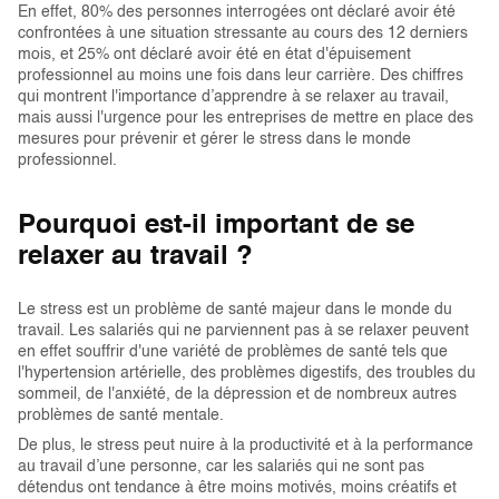
En effet, 80% des personnes interrogées ont déclaré avoir été
confrontées à une situation stressante au cours des 12 derniers
mois, et 25% ont déclaré avoir été en état d'épuisement
professionnel au moins une fois dans leur carrière. Des chiffres
qui montrent l'importance d’apprendre à se relaxer au travail,
mais aussi l'urgence pour les entreprises de mettre en place des
mesures pour prévenir et gérer le stress dans le monde
professionnel.
Pourquoi est-il important de se
relaxer au travail ?
Le stress est un problème de santé majeur dans le monde du
travail. Les salariés qui ne parviennent pas à se relaxer peuvent
en effet souffrir d'une variété de problèmes de santé tels que
l'hypertension artérielle, des problèmes digestifs, des troubles du
sommeil, de l'anxiété, de la dépression et de nombreux autres
problèmes de santé mentale.
De plus, le stress peut nuire à la productivité et à la performance
au travail d’une personne, car les salariés qui ne sont pas
détendus ont tendance à être moins motivés, moins créatifs et