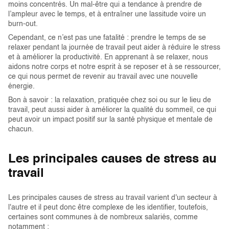
moins concentrés. Un mal-être qui a tendance à prendre de
l’ampleur avec le temps, et à entraîner une lassitude voire un
burn-out.
Cependant, ce n’est pas une fatalité : prendre le temps de se
relaxer pendant la journée de travail peut aider à réduire le stress
et à améliorer la productivité. En apprenant à se relaxer, nous
aidons notre corps et notre esprit à se reposer et à se ressourcer,
ce qui nous permet de revenir au travail avec une nouvelle
énergie.
Bon à savoir : la relaxation, pratiquée chez soi ou sur le lieu de
travail, peut aussi aider à améliorer la qualité du sommeil, ce qui
peut avoir un impact positif sur la santé physique et mentale de
chacun.
Les principales causes de stress au
travail
Les principales causes de stress au travail varient d'un secteur à
l'autre et il peut donc être complexe de les identifier, toutefois,
certaines sont communes à de nombreux salariés, comme
notamment :