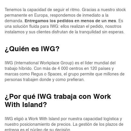
Tenemos la capacidad de seguir el ritmo. Gracias a nuestro stock
permanente en Europa, respondemos de inmediato a la
demanda.
Entregamos los pedidos en menos de un mes
. Es
una solución fluida para IWG: ellos realizan el pedido, nosotros
instalamos y sus clientes disfrutan de la tranquilidad sin esperas.
¿Quién es IWG?
IWG (International Workplace Group) es el líder mundial del
trabajo híbrido. Con más de 4 000 centros en 120 países y
marcas como Regus o Spaces, el grupo permite que millones de
personas trabajen donde y como prefieran.
¿Por qué IWG trabaja con Work
With Island?
IWG eligió a Work With Island por nuestra capacidad logística y
nuestro posicionamiento de precios. La gestión de los plazos de
entrega es el núcleo de su decisión.