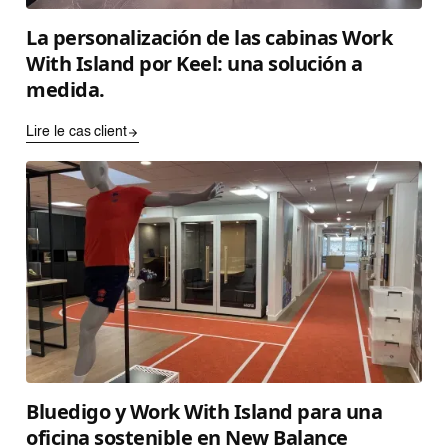
La personalización de las cabinas Work
With Island por Keel: una solución a
medida.
Lire le cas client
Bluedigo y Work With Island para una
oficina sostenible en New Balance