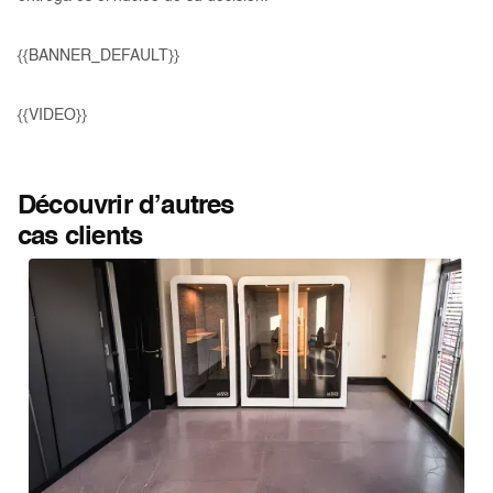
{{BANNER_DEFAULT}}
{{VIDEO}}
Découvrir d’autres
cas clients