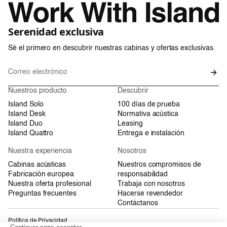
Serenidad exclusiva
Sé el primero en descubrir nuestras cabinas y ofertas exclusivas.
Nuestros producto
Descubrir
Island Solo
100 días de prueba
Island Desk
Normativa acústica
Island Duo
Leasing
Island Quattro
Entrega e instalación
Nuestra experiencia
Nosotros
Cabinas acústicas
Nuestros compromisos de
Fabricación europea
responsabilidad
Nuestra oferta profesional
Trabaja con nosotros
Preguntas frecuentes
Hacerse revendedor
Contáctanos
Política de Privacidad