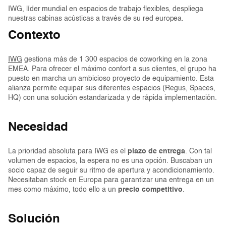
IWG, líder mundial en espacios de trabajo flexibles, despliega
nuestras cabinas acústicas a través de su red europea.
Contexto
IWG
gestiona más de 1 300 espacios de coworking en la zona
EMEA. Para ofrecer el máximo confort a sus clientes, el grupo ha
puesto en marcha un ambicioso proyecto de equipamiento. Esta
alianza permite equipar sus diferentes espacios (Regus, Spaces,
HQ) con una solución estandarizada y de rápida implementación.
Necesidad
La prioridad absoluta para IWG es el
plazo de entrega
. Con tal
volumen de espacios, la espera no es una opción. Buscaban un
socio capaz de seguir su ritmo de apertura y acondicionamiento.
Necesitaban stock en Europa para garantizar una entrega en un
mes como máximo, todo ello a un
precio competitivo
.
Solución