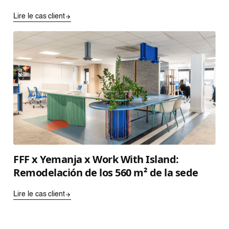
Lire le cas client
FFF x Yemanja x Work With Island:
Remodelación de los 560 m² de la sede
Lire le cas client