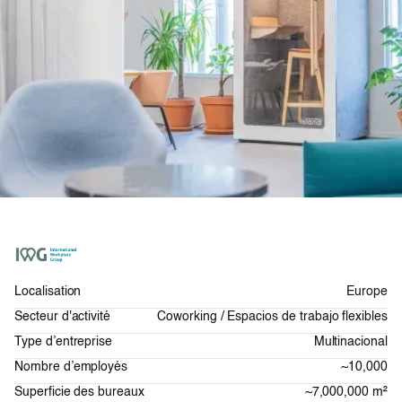
Localisation
Europe
Secteur d'activité
Coworking / Espacios de trabajo flexibles
Type d’entreprise
Multinacional
Nombre d’employés
~10,000
Superficie des bureaux
~7,000,000 m²