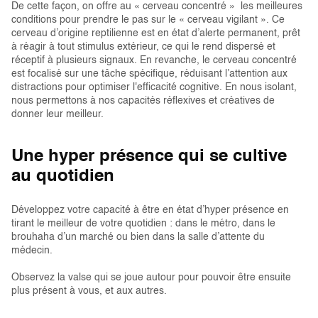
De cette façon, on offre au « cerveau concentré » les meilleures
conditions pour prendre le pas sur le « cerveau vigilant ». Ce
cerveau d’origine reptilienne est en état d’alerte permanent, prêt
à réagir à tout stimulus extérieur, ce qui le rend dispersé et
réceptif à plusieurs signaux. En revanche, le cerveau concentré
est focalisé sur une tâche spécifique, réduisant l’attention aux
distractions pour optimiser l'efficacité cognitive. En nous isolant,
nous permettons à nos capacités réflexives et créatives de
donner leur meilleur.
Une hyper présence qui se cultive
au quotidien
Développez votre capacité à être en état d’hyper présence en
tirant le meilleur de votre quotidien : dans le métro, dans le
brouhaha d’un marché ou bien dans la salle d’attente du
médecin.
Observez la valse qui se joue autour pour pouvoir être ensuite
plus présent à vous, et aux autres.