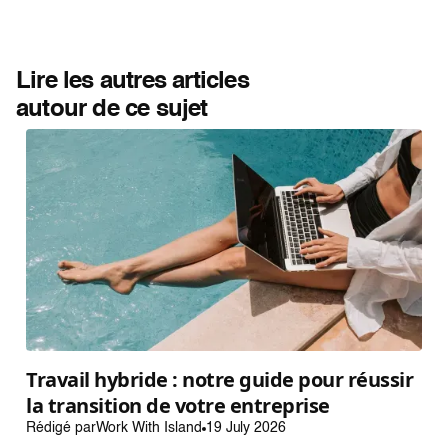
Lire les autres articles
autour de ce sujet
Travail hybride : notre guide pour réussir
la transition de votre entreprise
Rédigé par
Work With Island
19 July 2026