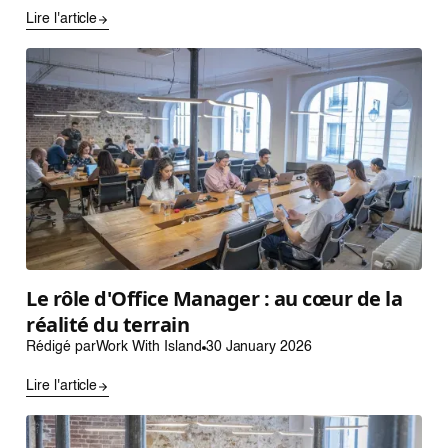
Lire l'article
Le rôle d'Office Manager : au cœur de la
réalité du terrain
Rédigé par
Work With Island
30 January 2026
Lire l'article