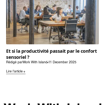
Et si la productivité passait par le confort
sensoriel ?
Rédigé par
Work With Island
11 December 2025
Lire l'article