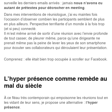
surveille les derniers emails arrivés : jamais
nous n’avons eu
autant de prétextes pour décrocher en meeting
.
Dans mes interventions de réuniologue, j’ai eu maintes fois
l’occasion d’observer combien les participants semblent de plus
en plus ailleurs. Perspective terrifiante d’un monde à la fois trop
(et si peu) connecté.
Il m’est même arrivé de sortir d’une réunion avec l’envie profonde
de tout casser, de pleurer même, parce qu’une dirigeante ne
prenait même pas la peine de lever les yeux de son smartphone
pour écouter ses collaborateurs qui déroulaient leur présentation.
Comprenez : elle était bien trop occupée à scroller sur Facebook.
L’hyper présence comme remède au
mal du siècle
À ce fléau très contemporain qui empoisonne les réunions tout en
les vidant de leur sens, je propose une alternative :
l’hyper
présence
.