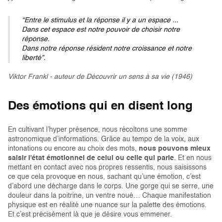
“Entre le stimulus et la réponse il y a un espace ...
Dans cet espace est notre pouvoir de choisir notre
réponse.
Dans notre réponse résident notre croissance et notre
liberté”.
Viktor Frankl - auteur de Découvrir un sens à sa vie (1946)
Des émotions qui en disent long
En cultivant l’hyper présence, nous récoltons une somme
astronomique d’informations. Grâce au tempo de la voix, aux
intonations ou encore au choix des mots,
nous pouvons mieux
saisir l'état émotionnel de celui ou celle qui parle
. Et en nous
mettant en contact avec nos propres ressentis, nous saisissons
ce que cela provoque en nous, sachant qu’une émotion, c’est
d’abord une décharge dans le corps. Une gorge qui se serre, une
douleur dans la poitrine, un ventre noué… Chaque manifestation
physique est en réalité une nuance sur la palette des émotions.
Et c’est précisément là que je désire vous emmener.