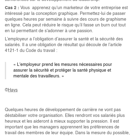
Cas 2 :
Vous apprenez qu'un marketeur de votre entreprise est
intéressé par la conception graphique. Permettez-lui de passer
quelques heures par semaine à suivre des cours de graphisme
en ligne. Cela peut réduire le risque qu’il fasse un burn out tout
en lui permettant de s'adonner à une passion.
L’employeur a l’obligation d’assurer la santé et la sécurité des
salariés. Il a une obligation de résultat qui découle de l’article
4121-1 du Code du travail :
« L'employeur prend les mesures nécessaires pour
assurer la sécurité et protéger la santé physique et
mentale des travailleurs. »
©
Hays
Quelques heures de développement de carrière ne vont pas
déstabiliser votre organisation. Elles rendront vos salariés plus
heureux et les aideront à mieux supporter la pression. Il est
important que les managers apprennent les préférences de
travail des membres de leur équipe. Dans la mesure du possible,