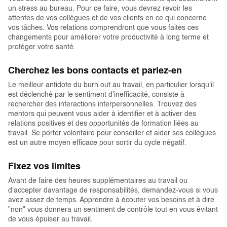
un stress au bureau. Pour ce faire, vous devrez revoir les
attentes de vos collègues et de vos clients en ce qui concerne
vos tâches. Vos relations comprendront que vous faites ces
changements pour améliorer votre productivité à long terme et
protéger votre santé.
Cherchez les bons contacts et parlez-en
Le meilleur antidote du burn out au travail, en particulier lorsqu'il
est déclenché par le sentiment d'inefficacité, consiste à
rechercher des interactions interpersonnelles. Trouvez des
mentors qui peuvent vous aider à identifier et à activer des
relations positives et des opportunités de formation liées au
travail. Se porter volontaire pour conseiller et aider ses collègues
est un autre moyen efficace pour sortir du cycle négatif.
Fixez vos limites
Avant de faire des heures supplémentaires au travail ou
d'accepter davantage de responsabilités, demandez-vous si vous
avez assez de temps. Apprendre à écouter vos besoins et à dire
"non" vous donnera un sentiment de contrôle tout en vous évitant
de vous épuiser au travail.