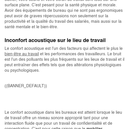
surface plane. C’est pesant pour la santé physique et morale.
Avoir des équipements de bureau qui ne sont pas ergonomiques
peut avoir de graves répercussions non seulement sur la
productivité et la qualité du travail des salariés, mais aussi sur la
santé mentale et le bien-être.
Inconfort acoustique sur le lieu de travail
Le confort acoustique est l'un des facteurs qui affectent le plus le
bien-être au travail
et les performances des travailleurs. Le bruit
est l'un des polluants les plus fréquents sur les lieux de travail et il
peut entraîner des effets tels que des altérations physiologiques
ou psychologiques.
{{BANNER_DEFAULT}}
Le confort acoustique dans les bureaux est atteint lorsque le lieu
de travail offre un niveau sonore approprié tant pour une
interaction fluide que pour un travail de confidentialité et de