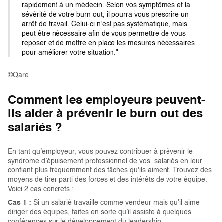
rapidement à un médecin. Selon vos symptômes et la
sévérité de votre burn out, il pourra vous prescrire un
arrêt de travail. Celui-ci n’est pas systématique, mais
peut être nécessaire afin de vous permettre de vous
reposer et de mettre en place les mesures nécessaires
pour améliorer votre situation."
©Qare
Comment les employeurs peuvent-
ils aider à prévenir le burn out des
salariés ?
En tant qu’employeur, vous pouvez contribuer à prévenir le
syndrome d’épuisement professionnel de vos salariés en leur
confiant plus fréquemment des tâches qu'ils aiment. Trouvez des
moyens de tirer parti des forces et des intérêts de votre équipe.
Voici 2 cas concrets :
Cas 1 :
Si un salarié travaille comme vendeur mais qu'il aime
diriger des équipes, faites en sorte qu’il assiste à quelques
conférences sur le développement du leadership.