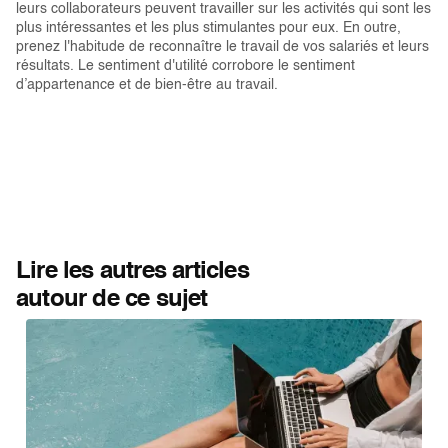
leurs collaborateurs peuvent travailler sur les activités qui sont les
plus intéressantes et les plus stimulantes pour eux. En outre,
prenez l'habitude de reconnaître le travail de vos salariés et leurs
résultats. Le sentiment d'utilité corrobore le sentiment
d’appartenance et de bien-être au travail.
Lire les autres articles
autour de ce sujet