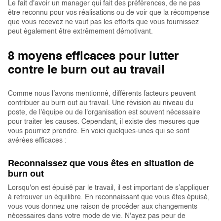
Le fait d'avoir un manager qui fait des préférences, de ne pas
être reconnu pour vos réalisations ou de voir que la récompense
que vous recevez ne vaut pas les efforts que vous fournissez
peut également être extrêmement démotivant.
8 moyens efficaces pour lutter
contre le burn out au travail
Comme nous l’avons mentionné, différents facteurs peuvent
contribuer au burn out au travail. Une révision au niveau du
poste, de l'équipe ou de l'organisation est souvent nécessaire
pour traiter les causes. Cependant, il existe des mesures que
vous pourriez prendre. En voici quelques-unes qui se sont
avérées efficaces :
Reconnaissez que vous êtes en situation de
burn out
Lorsqu'on est épuisé par le travail, il est important de s’appliquer
à retrouver un équilibre. En reconnaissant que vous êtes épuisé,
vous vous donnez une raison de procéder aux changements
nécessaires dans votre mode de vie. N'ayez pas peur de