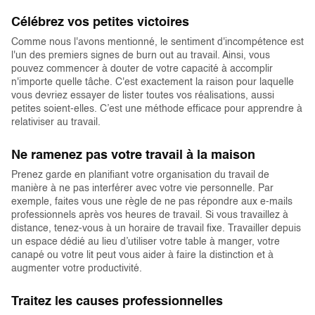
Célébrez vos petites victoires
Comme nous l'avons mentionné, le sentiment d'incompétence est
l'un des premiers signes de burn out au travail. Ainsi, vous
pouvez commencer à douter de votre capacité à accomplir
n'importe quelle tâche. C'est exactement la raison pour laquelle
vous devriez essayer de lister toutes vos réalisations, aussi
petites soient-elles. C’est une méthode efficace pour apprendre à
relativiser au travail.
Ne ramenez pas votre travail à la maison
Prenez garde en planifiant votre organisation du travail de
manière à ne pas interférer avec votre vie personnelle. Par
exemple, faites vous une règle de ne pas répondre aux e-mails
professionnels après vos heures de travail. Si vous travaillez à
distance, tenez-vous à un horaire de travail fixe. Travailler depuis
un espace dédié au lieu d’utiliser votre table à manger, votre
canapé ou votre lit peut vous aider à faire la distinction et à
augmenter votre productivité.
Traitez les causes professionnelles