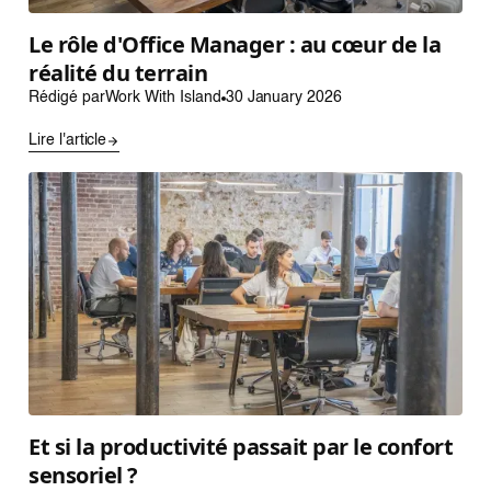
Le rôle d'Office Manager : au cœur de la
réalité du terrain
Rédigé par
Work With Island
30 January 2026
Lire l'article
Et si la productivité passait par le confort
sensoriel ?