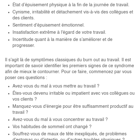
État d’épuisement physique à la fin de la journée de travail.
Cynisme, irritabilité et détachement vis-à-vis des collègues et
des clients.
Sentiment d'épuisement émotionnel.
Insatisfaction extrême à l'égard de votre travail.
Incertitude quant à la manière de s’améliorer et de
progresser.
Il s'agit là de symptômes classiques du burn out au travail. Il est
important de savoir identifier les premiers signes de ce syndrome
afin de mieux le contourner. Pour ce faire, commencez par vous
poser ces questions :
Avez-vous du mal à vous mettre au travail ?
Êtes-vous devenu irritable ou impatient avec vos collègues ou
vos clients ?
Manquez-vous d'énergie pour être suffisamment productif au
travail ?
Avez-vous du mal à vous concentrer au travail ?
Vos habitudes de sommeil ont changé ?
Souffrez-vous de maux de tête inexpliqués, de problèmes