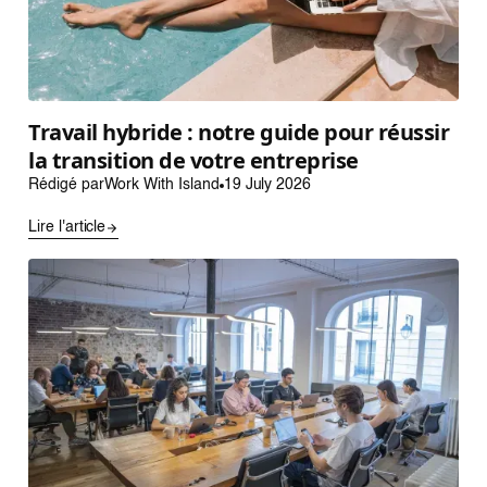
Travail hybride : notre guide pour réussir
la transition de votre entreprise
Rédigé par
Work With Island
19 July 2026
Lire l'article