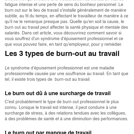
fatigue intense et une perte de sens du bonheur personnel. Le
burn out sur le lieu de travail s'installe généralement de manière
subtile, au fil du temps, en affectant le travailleur de manière à ce
qu'il ne le remarque presque pas. Quelle qu'en soit la cause, le
burn out au travail peut affecter la santé physique et mentale des
salariés. Dans cet article, vous découvrirez comment savoir si
vous souffrez d'un syndrome d'épuisement professionnel et ce
que vous pouvez faire, en tant qu'employeur, pour y remédier.
Les 3 types de burn-out au travail
Le syndrome d’épuisement professionnel est une maladie
professionnelle causée par une souffrance au travail. En tant que
tel, il existe trois types de burn-out au travail.
Le burn out dû à une surcharge de travail
C'est probablement le type de burn out professionnel le plus
connu. Lorsque le travail est intense, il peut conduire à une
surcharge de stress, à des relations tendues avec les collègues,
à des problèmes de santé et à une diminution des performances.
Le burn out par manque de travail