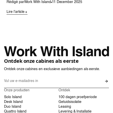
Rédigé par
Work With Island
11 December 2025
Lire l'article
Ontdek onze cabines als eerste
Ontdek onze cabines en exclusieve aanbiedingen als eerste.
Onze producten
Ontdek
Solo Island
100 dagen proefperiode
Desk Island
Geluidsisolatie
Duo Island
Leasing
Quattro Island
Levering & Installatie