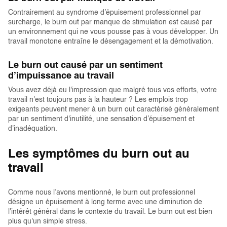
Contrairement au syndrome d’épuisement professionnel par
surcharge, le burn out par manque de stimulation est causé par
un environnement qui ne vous pousse pas à vous développer. Un
travail monotone entraîne le désengagement et la démotivation.
Le burn out causé par un sentiment
d’impuissance au travail
Vous avez déjà eu l'impression que malgré tous vos efforts, votre
travail n'est toujours pas à la hauteur ? Les emplois trop
exigeants peuvent mener à un burn out caractérisé généralement
par un sentiment d'inutilité, une sensation d’épuisement et
d'inadéquation.
Les symptômes du burn out au
travail
Comme nous l’avons mentionné, le burn out professionnel
désigne un épuisement à long terme avec une diminution de
l'intérêt général dans le contexte du travail. Le burn out est bien
plus qu'un simple stress.