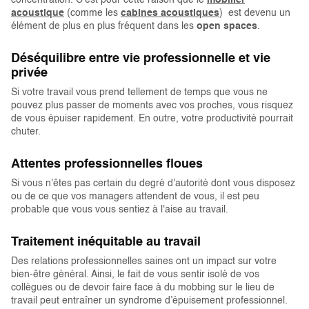
concentration. C’est pour cette raison que le
mobilier
acoustique
(comme les
cabines acoustiques
) est devenu un
élément de plus en plus fréquent dans les
open spaces
.
Déséquilibre entre vie professionnelle et vie
privée
Si votre travail vous prend tellement de temps que vous ne
pouvez plus passer de moments avec vos proches, vous risquez
de vous épuiser rapidement. En outre, votre productivité pourrait
chuter.
Attentes professionnelles floues
Si vous n'êtes pas certain du degré d'autorité dont vous disposez
ou de ce que vos managers attendent de vous, il est peu
probable que vous vous sentiez à l'aise au travail.
Traitement inéquitable au travail
Des relations professionnelles saines ont un impact sur votre
bien-être général. Ainsi, le fait de vous sentir isolé de vos
collègues ou de devoir faire face à du mobbing sur le lieu de
travail peut entraîner un syndrome d’épuisement professionnel.