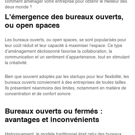
comment aménager votre entreprise pour obtenir le meilleur des
deux monde ?
L'émergence des bureaux ouverts,
ou open spaces
Les bureaux ouverts, ou open spaces, se sont popularisés pour
leur coût réduit et leur capacité à maximiser l’espace. Ce type
d’aménagement décloisonné favorise la collaboration, la
communication et un sentiment d’appartenance, tout en stimulant
la créativité.
Bien que souvent adoptés par les startups pour leur flexibilité, les
bureaux ouverts conviennent à des entreprises de toutes tailles.
Ils présentent néanmoins des limites, notamment en matière de
concentration et de confort sonore.
Bureaux ouverts ou fermés :
avantages et inconvénients
Historiquement, le modèle traditionnel était celui des bureaux