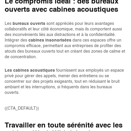
Le compromis idéal : des bureaux
ouverts avec cabines acoustiques
Les
bureaux ouverts
sont appréciés pour leurs avantages
collaboratifs et leur côté économique, mais ils comportent aussi
des inconvénients liés aux distractions et à la confidentialité.
Intégrer des
cabines insonorisées
dans ces espaces offre un
compromis efficace, permettant aux entreprises de profiter des
atouts des bureaux ouverts tout en créant des zones de calme et
de concentration.
Les cabines acoustiques
fournissent aux employés un espace
privé pour gérer des appels, mener des entretiens ou se
concentrer sur des projets exigeants, tout en réduisant le bruit
ambiant et les interruptions, si fréquents dans les bureaux
ouverts.
{{CTA_DEFAULT}}
Travailler en toute sérénité avec les