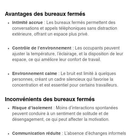
Avantages des bureaux fermés
Intimité accrue
: Les bureaux fermés permettent des
conversations et appels téléphoniques sans distraction
extérieure, offrant un espace plus privé.
Contrôle de l’environnement
: Les occupants peuvent
ajuster la température, l’éclairage, et la disposition de leur
espace, ce qui améliore leur confort de travail.
Environnement calme
: Le bruit est limité à quelques
personnes, créant un cadre silencieux qui favorise la
concentration et est essentiel pour certains travailleurs.
Inconvénients des bureaux fermés
Risque d’isolement
: Moins d’interactions spontanées
peuvent conduire à un sentiment de solitude et de
désengagement, ce qui peut affecter la motivation.
Communication réduite
: L’absence d’échanges informels