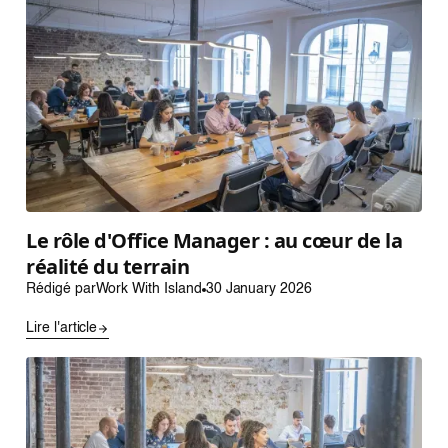
Le rôle d'Office Manager : au cœur de la
réalité du terrain
Rédigé par
Work With Island
30 January 2026
Lire l'article