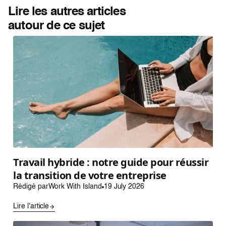
Lire les autres articles
autour de ce sujet
Travail hybride : notre guide pour réussir
la transition de votre entreprise
Rédigé par
Work With Island
19 July 2026
Lire l'article