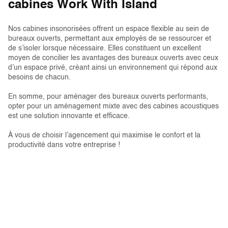
cabines Work With Island
Nos cabines insonorisées offrent un espace flexible au sein de
bureaux ouverts, permettant aux employés de se ressourcer et
de s’isoler lorsque nécessaire. Elles constituent un excellent
moyen de concilier les avantages des bureaux ouverts avec ceux
d’un espace privé, créant ainsi un environnement qui répond aux
besoins de chacun.
En somme, pour aménager des bureaux ouverts performants,
opter pour un aménagement mixte avec des cabines acoustiques
est une solution innovante et efficace.
À vous de choisir l’agencement qui maximise le confort et la
productivité dans votre entreprise !