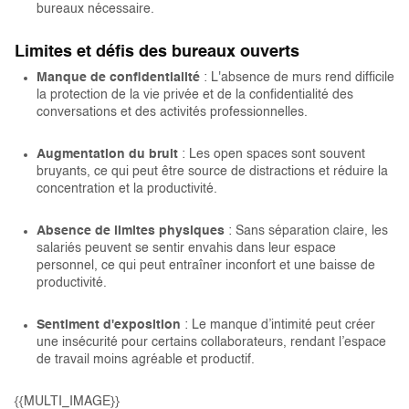
bureaux nécessaire.
Limites et défis des bureaux ouverts
Manque de confidentialité
: L'absence de murs rend difficile
la protection de la vie privée et de la confidentialité des
conversations et des activités professionnelles.
Augmentation du bruit
: Les open spaces sont souvent
bruyants, ce qui peut être source de distractions et réduire la
concentration et la productivité.
Absence de limites physiques
: Sans séparation claire, les
salariés peuvent se sentir envahis dans leur espace
personnel, ce qui peut entraîner inconfort et une baisse de
productivité.
Sentiment d'exposition
: Le manque d’intimité peut créer
une insécurité pour certains collaborateurs, rendant l’espace
de travail moins agréable et productif.
{{MULTI_IMAGE}}