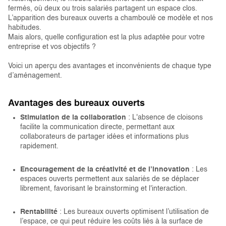
fermés, où deux ou trois salariés partagent un espace clos.
L’apparition des bureaux ouverts a chamboulé ce modèle et nos
habitudes.
Mais alors, quelle configuration est la plus adaptée pour votre
entreprise et vos objectifs ?
Voici un aperçu des avantages et inconvénients de chaque type
d’aménagement.
Avantages des bureaux ouverts
Stimulation de la collaboration
: L'absence de cloisons
facilite la communication directe, permettant aux
collaborateurs de partager idées et informations plus
rapidement.
Encouragement de la créativité et de l’innovation
: Les
espaces ouverts permettent aux salariés de se déplacer
librement, favorisant le brainstorming et l'interaction.
Rentabilité
: Les bureaux ouverts optimisent l’utilisation de
l’espace, ce qui peut réduire les coûts liés à la surface de