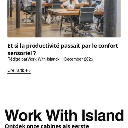
Et si la productivité passait par le confort
sensoriel ?
Rédigé par
Work With Island
11 December 2025
Lire l'article
Ontdek onze cabines als eerste