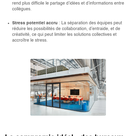
rend plus difficile le partage d’idées et d’informations entre
collègues.
Stress potentiel accru
: La séparation des équipes peut
réduire les possibilités de collaboration, d’entraide, et de
créativité, ce qui peut limiter les solutions collectives et
accroître le stress.