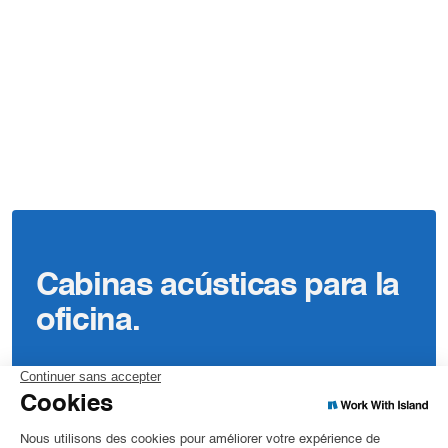
Cabinas acústicas para la
oficina.
Silenciosas.
Espaciosas.