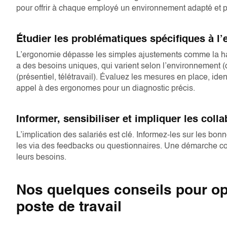
pour offrir à chaque employé un environnement adapté et p
Étudier les problématiques spécifiques à l’
L’ergonomie dépasse les simples ajustements comme la ha
a des besoins uniques, qui varient selon l’environnement (
(présentiel, télétravail). Évaluez les mesures en place, ident
appel à des ergonomes pour un diagnostic précis.
Informer, sensibiliser et impliquer les coll
L’implication des salariés est clé. Informez-les sur les bonn
les via des feedbacks ou questionnaires. Une démarche c
leurs besoins.
Nos quelques conseils pour op
poste de travail