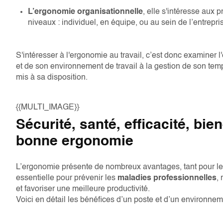
L’ergonomie organisationnelle
, elle s'intéresse aux p
niveaux : individuel, en équipe, ou au sein de l’entrepri
S'intéresser à l'ergonomie au travail, c’est donc examiner 
et de son environnement de travail à la gestion de son temps,
mis à sa disposition.
{{MULTI_IMAGE}}
Sécurité, santé, efficacité, bien
bonne ergonomie
L’ergonomie présente de nombreux avantages, tant pour les 
essentielle pour prévenir les
maladies professionnelles
,
et favoriser une meilleure productivité.
Voici en détail les bénéfices d’un poste et d’un environnem