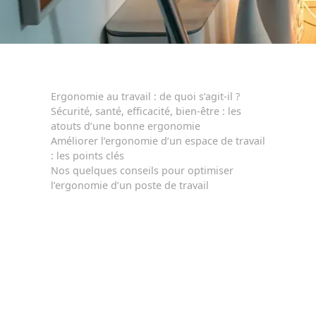
Ergonomie au travail : de quoi s’agit-il ?
Sécurité, santé, efficacité, bien-être : les
atouts d’une bonne ergonomie
Améliorer l’ergonomie d’un espace de travail
: les points clés
Nos quelques conseils pour optimiser
l’ergonomie d’un poste de travail