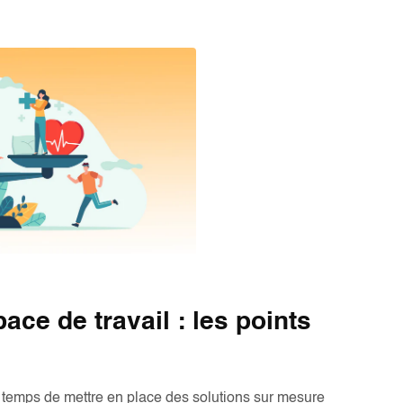
ce de travail : les points
t temps de mettre en place des solutions sur mesure