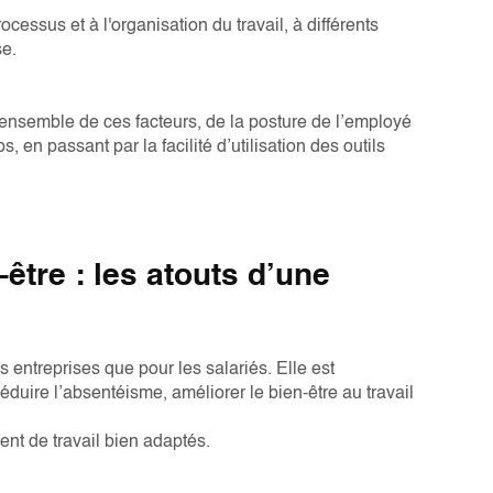
rocessus et à l'organisation du travail, à différents
se.
l'ensemble de ces facteurs, de la posture de l’employé
 en passant par la facilité d’utilisation des outils
-être : les atouts d’une
entreprises que pour les salariés. Elle est
 réduire l’absentéisme, améliorer le bien-être au travail
ent de travail bien adaptés.