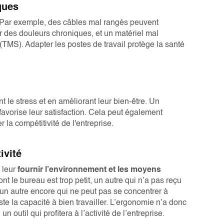
ques
. Par exemple, des câbles mal rangés peuvent
 des douleurs chroniques, et un matériel mal
TMS). Adapter les postes de travail protège la santé
 le stress et en améliorant leur bien-être. Un
favorise leur satisfaction. Cela peut également
 la compétitivité de l'entreprise.
ivité
 leur
fournir l’environnement et les moyens
t le bureau est trop petit, un autre qui n’a pas reçu
un autre encore qui ne peut pas se concentrer à
este la capacité à bien travailler. L’ergonomie n’a donc
 outil qui profitera à l’activité de l’entreprise.